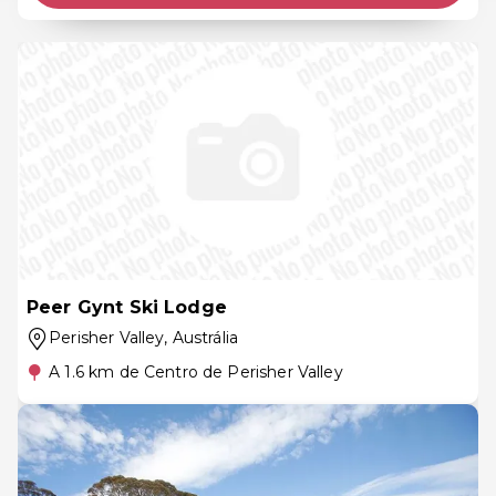
Peer Gynt Ski Lodge
Perisher Valley
, Austrália
A 1.6 km de Centro de Perisher Valley