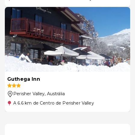
Guthega Inn
Perisher Valley
, Austrália
A 6.6 km de Centro de Perisher Valley