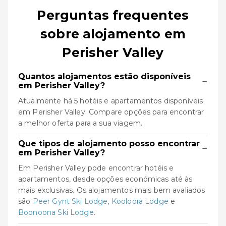
Perguntas frequentes
sobre alojamento em
Perisher Valley
Quantos alojamentos estão disponíveis
−
em Perisher Valley?
Atualmente há 5 hotéis e apartamentos disponíveis
em Perisher Valley. Compare opções para encontrar
a melhor oferta para a sua viagem.
Que tipos de alojamento posso encontrar
−
em Perisher Valley?
Em Perisher Valley pode encontrar hotéis e
apartamentos, desde opções económicas até às
mais exclusivas. Os alojamentos mais bem avaliados
são
Peer Gynt Ski Lodge
,
Kooloora Lodge
e
Boonoona Ski Lodge
.