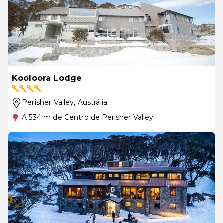
Kooloora Lodge
Perisher Valley
, Austrália
A 534 m de Centro de Perisher Valley