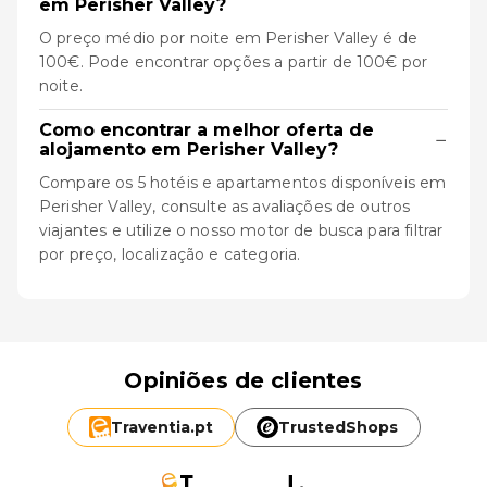
em Perisher Valley?
O preço médio por noite em Perisher Valley é de
100€. Pode encontrar opções a partir de 100€ por
noite.
Como encontrar a melhor oferta de
−
alojamento em Perisher Valley?
Compare os 5 hotéis e apartamentos disponíveis em
Perisher Valley, consulte as avaliações de outros
viajantes e utilize o nosso motor de busca para filtrar
por preço, localização e categoria.
Opiniões de clientes
Traventia.
pt
TrustedShops