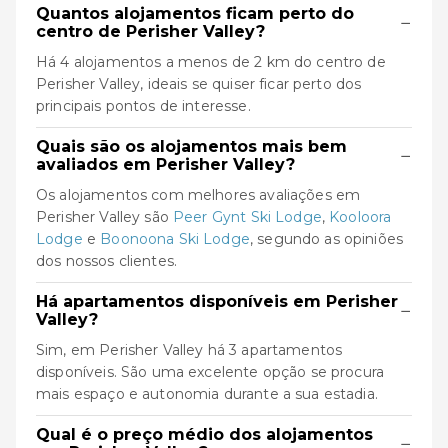
Quantos alojamentos ficam perto do
−
centro de Perisher Valley?
Há 4 alojamentos a menos de 2 km do centro de
Perisher Valley, ideais se quiser ficar perto dos
principais pontos de interesse.
Quais são os alojamentos mais bem
−
avaliados em Perisher Valley?
Os alojamentos com melhores avaliações em
Perisher Valley são
Peer Gynt Ski Lodge
,
Kooloora
Lodge
e
Boonoona Ski Lodge
, segundo as opiniões
dos nossos clientes.
Há apartamentos disponíveis em Perisher
−
Valley?
Sim, em Perisher Valley há 3 apartamentos
disponíveis. São uma excelente opção se procura
mais espaço e autonomia durante a sua estadia.
Qual é o preço médio dos alojamentos
−