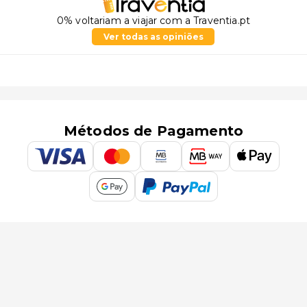
0% voltariam a viajar com a Traventia.pt
Ver todas as opiniões
Métodos de Pagamento