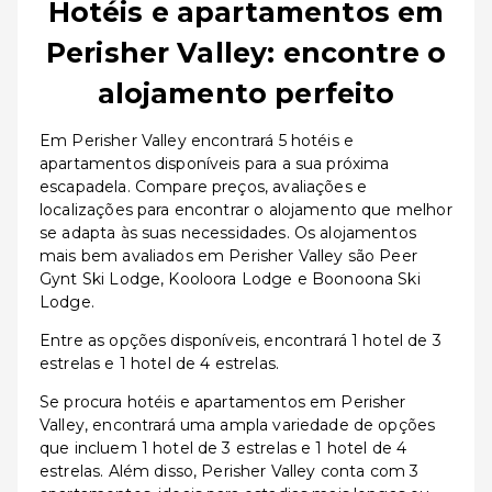
Hotéis e apartamentos em
Perisher Valley: encontre o
alojamento perfeito
Em Perisher Valley encontrará 5 hotéis e
apartamentos disponíveis para a sua próxima
escapadela. Compare preços, avaliações e
localizações para encontrar o alojamento que melhor
se adapta às suas necessidades. Os alojamentos
mais bem avaliados em Perisher Valley são Peer
Gynt Ski Lodge, Kooloora Lodge e Boonoona Ski
Lodge.
Entre as opções disponíveis, encontrará 1 hotel de 3
estrelas e 1 hotel de 4 estrelas.
Se procura hotéis e apartamentos em Perisher
Valley, encontrará uma ampla variedade de opções
que incluem 1 hotel de 3 estrelas e 1 hotel de 4
estrelas. Além disso, Perisher Valley conta com 3