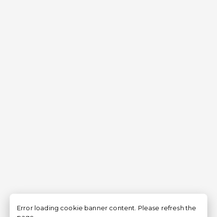
Error loading cookie banner content. Please refresh the