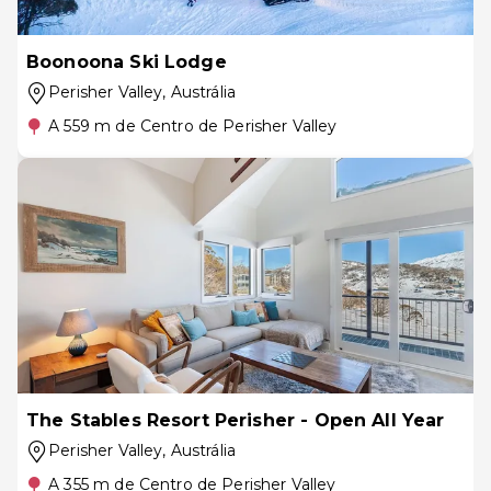
Boonoona Ski Lodge
Perisher Valley
, Austrália
A 559 m de Centro de Perisher Valley
The Stables Resort Perisher - Open All Year
Perisher Valley
, Austrália
A 355 m de Centro de Perisher Valley