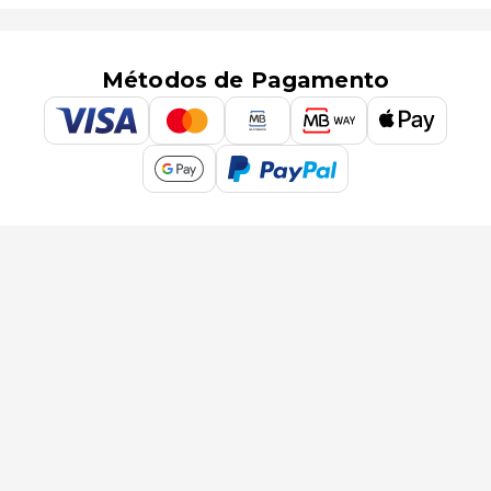
Métodos de Pagamento