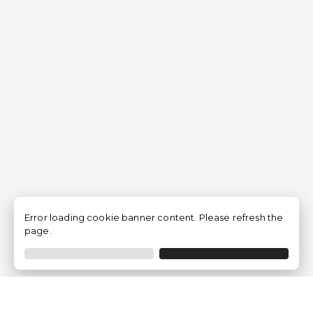
Error loading cookie banner content. Please refresh the
page.