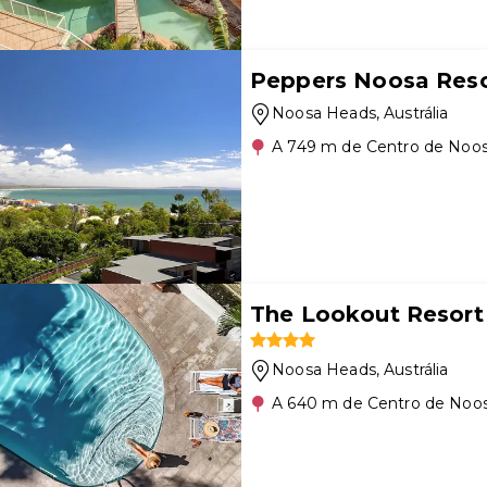
Peppers Noosa Resor
Noosa Heads
, Austrália
A 749 m de Centro de Noo
The Lookout Resort
Noosa Heads
, Austrália
A 640 m de Centro de Noo