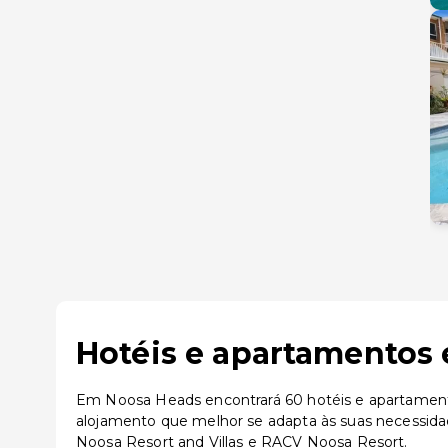
Hotéis e apartamentos 
Em Noosa Heads encontrará 60 hotéis e apartamentos
alojamento que melhor se adapta às suas necessi
Noosa Resort and Villas e RACV Noosa Resort.