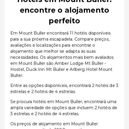
encontre o alojamento
perfeito
Em Mount Buller encontrará 11 hotéis disponíveis
para a sua próxima escapadela. Compare preços,
avaliações e localizações para encontrar o
alojamento que melhor se adapta às suas
necessidades. Os alojamentos mais bem avaliados
em Mount Buller são Amber Lodge Mt Buller -
Hostel, Duck Inn Mt Buller e Arlberg Hotel Mount
Buller.
Entre as opções disponíveis, encontrará 2 hotéis de 3
estrelas e 2 hotéis de 4 estrelas.
Se procura hotéis em Mount Buller, encontrará uma
ampla variedade de opções que incluem 2 hotéis de
3 estrelas e 2 hotéis de 4 estrelas.
Os preços de alojamento em Mount Buller