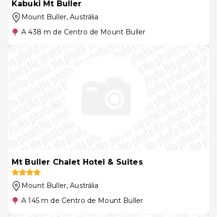
Kabuki Mt Buller
Mount Buller
, Austrália
A 438 m de Centro de Mount Buller
Mt Buller Chalet Hotel & Suites
Mount Buller
, Austrália
A 145 m de Centro de Mount Buller