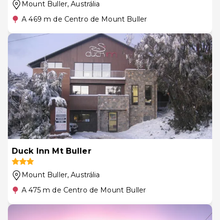
Mount Buller
, Austrália
A 469 m de Centro de Mount Buller
Duck Inn Mt Buller
Mount Buller
, Austrália
A 475 m de Centro de Mount Buller