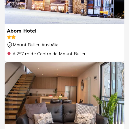
Abom Hotel
Mount Buller
, Austrália
A 257 m de Centro de Mount Buller