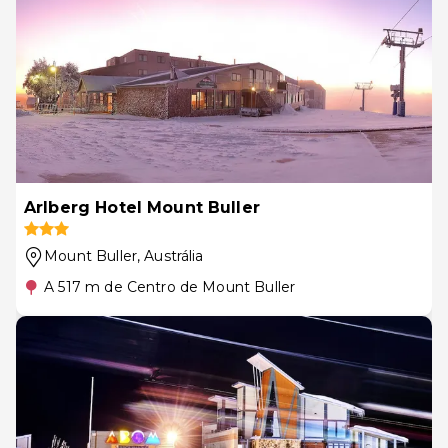
Arlberg Hotel Mount Buller
Mount Buller
, Austrália
A 517 m de Centro de Mount Buller