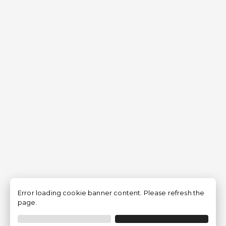
Error loading cookie banner content. Please refresh the
page.
Filtrar