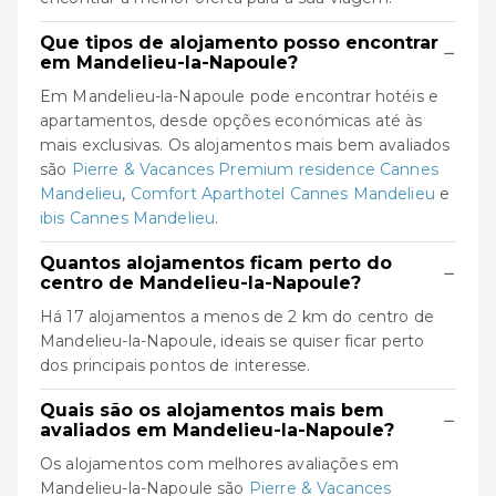
Que tipos de alojamento posso encontrar
−
em Mandelieu-la-Napoule?
Em Mandelieu-la-Napoule pode encontrar hotéis e
apartamentos, desde opções económicas até às
mais exclusivas. Os alojamentos mais bem avaliados
são
Pierre & Vacances Premium residence Cannes
Mandelieu
,
Comfort Aparthotel Cannes Mandelieu
e
ibis Cannes Mandelieu
.
Quantos alojamentos ficam perto do
−
centro de Mandelieu-la-Napoule?
Há 17 alojamentos a menos de 2 km do centro de
Mandelieu-la-Napoule, ideais se quiser ficar perto
dos principais pontos de interesse.
Quais são os alojamentos mais bem
−
avaliados em Mandelieu-la-Napoule?
Os alojamentos com melhores avaliações em
Mandelieu-la-Napoule são
Pierre & Vacances