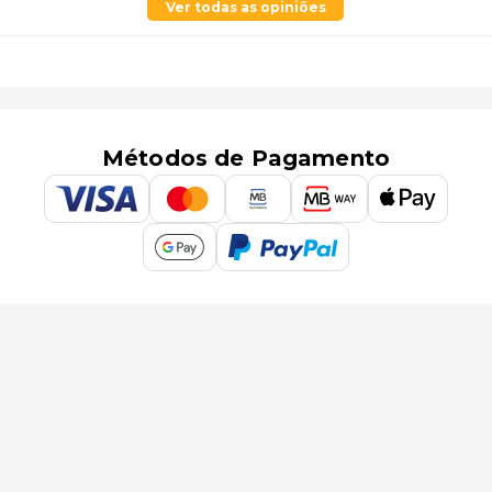
Ver todas as opiniões
Métodos de Pagamento