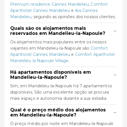
Premium residence Cannes Mandelieu
,
Comfort
Aparthotel Cannes Mandelieu
e
ibis Cannes
Mandelieu
, segundo as opiniões dos nossos clientes.
Quais são os alojamentos mais
−
reservados em Mandelieu-la-Napoule?
Os alojamentos mais populares entre os nossos
viajantes em Mandelieu-la-Napoule são
Comfort
Aparthotel Cannes Mandelieu
e
Comfort Aparthotel
Mandelieu la Napoule Village
.
Há apartamentos disponíveis em
−
Mandelieu-la-Napoule?
Sim, em Mandelieu-la-Napoule há 7 apartamentos
disponíveis. São uma excelente opção se procura
mais espaço e autonomia durante a sua estadia.
Qual é o preço médio dos alojamentos
−
em Mandelieu-la-Napoule?
O preço médio por noite em Mandelieu-la-Napoule