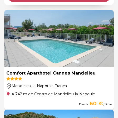
Comfort Aparthotel Cannes Mandelieu
Mandelieu-la-Napoule
, França
A 742 m de Centro de Mandelieu-la-Napoule
60 €
Desde
/ Noite