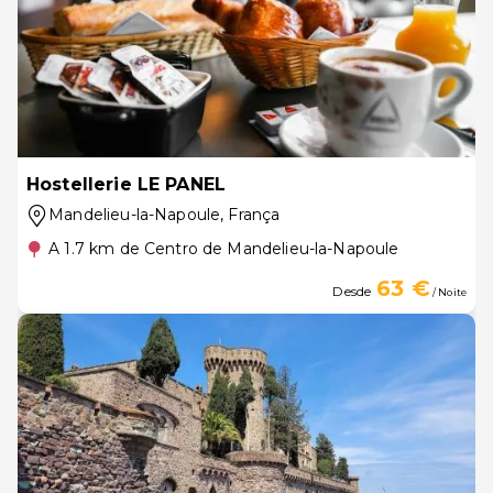
Hostellerie LE PANEL
Mandelieu-la-Napoule
, França
A 1.7 km de Centro de Mandelieu-la-Napoule
63 €
Desde
/ Noite