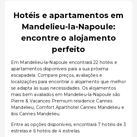
Hotéis e apartamentos em
Mandelieu-la-Napoule:
encontre o alojamento
perfeito
Em Mandelieu-la-Napoule encontrará 22 hotéis e
apartamentos disponíveis para a sua próxima
escapadela. Compare preços, avaliações e
localizações para encontrar o alojamento que melhor
se adapta às suas necessidades. Os alojamentos
mais bem avaliados em Mandelieu-la-Napoule são
Pierre & Vacances Premium residence Cannes
Mandelieu, Comfort Aparthotel Cannes Mandelieu e
ibis Cannes Mandelieu.
Entre as opções disponíveis, encontrará 7 hotéis de 3
estrelas e 6 hotéis de 4 estrelas.