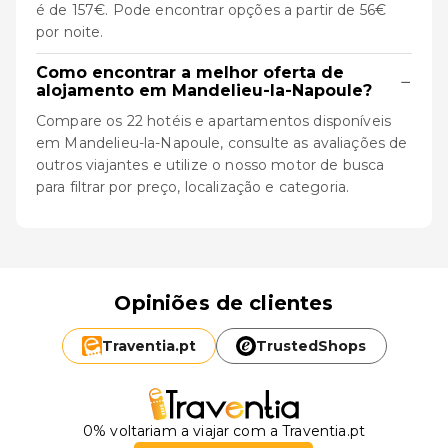
é de 157€. Pode encontrar opções a partir de 56€
por noite.
Como encontrar a melhor oferta de
−
alojamento em Mandelieu-la-Napoule?
Compare os 22 hotéis e apartamentos disponíveis
em Mandelieu-la-Napoule, consulte as avaliações de
outros viajantes e utilize o nosso motor de busca
para filtrar por preço, localização e categoria.
Opiniões de clientes
Traventia.
pt
TrustedShops
0% voltariam a viajar com a Traventia.pt