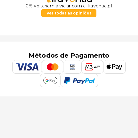
0% voltariam a viajar com a Traventia.pt
Ver todas as opiniões
Métodos de Pagamento