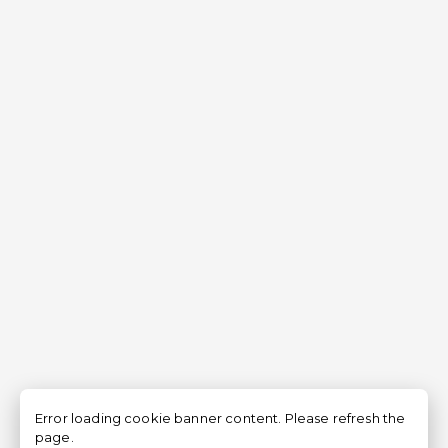
Error loading cookie banner content. Please refresh the
page.