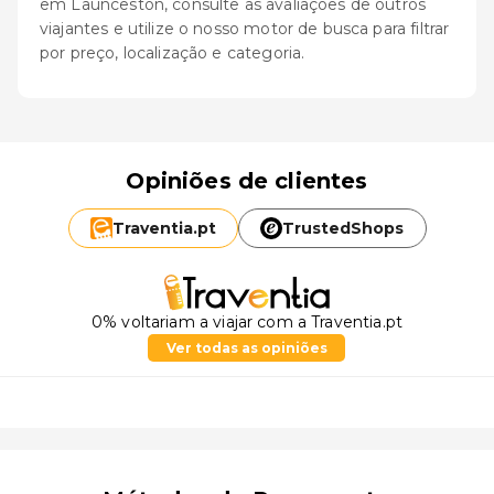
em Launceston, consulte as avaliações de outros
viajantes e utilize o nosso motor de busca para filtrar
por preço, localização e categoria.
Opiniões de clientes
Traventia.
pt
TrustedShops
0% voltariam a viajar com a Traventia.pt
Ver todas as opiniões