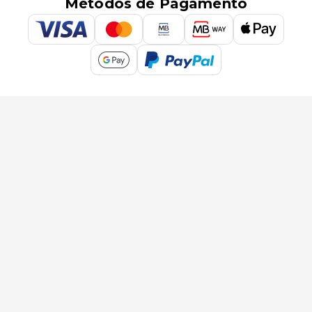
Métodos de Pagamento