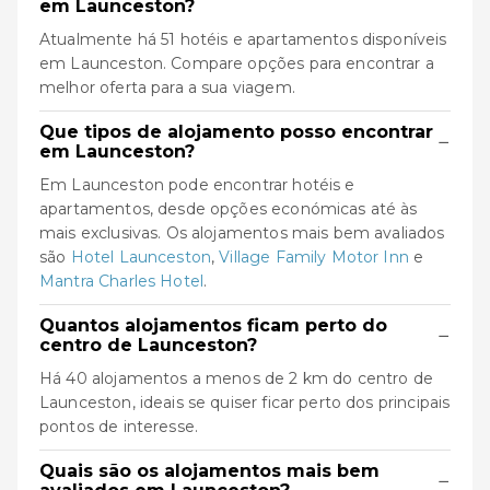
em Launceston?
Atualmente há 51 hotéis e apartamentos disponíveis
em Launceston. Compare opções para encontrar a
melhor oferta para a sua viagem.
Que tipos de alojamento posso encontrar
−
em Launceston?
Em Launceston pode encontrar hotéis e
apartamentos, desde opções económicas até às
mais exclusivas. Os alojamentos mais bem avaliados
são
Hotel Launceston
,
Village Family Motor Inn
e
Mantra Charles Hotel
.
Quantos alojamentos ficam perto do
−
centro de Launceston?
Há 40 alojamentos a menos de 2 km do centro de
Launceston, ideais se quiser ficar perto dos principais
pontos de interesse.
Quais são os alojamentos mais bem
−