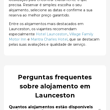
precisa. Reservar é simples: escolha o seu
alojamento, selecione as datas e confirme a sua
reserva ao melhor preço garantido.
Entre os alojamentos mais destacados em
Launceston, os viajantes recomendam
especialmente
Hotel Launceston
,
Village Family
Motor Inn
e
Mantra Charles Hotel
, que se destacam
pelas suas avaliações e qualidade de serviço.
Perguntas frequentes
sobre alojamento em
Launceston
Quantos alojamentos estão disponíveis
−