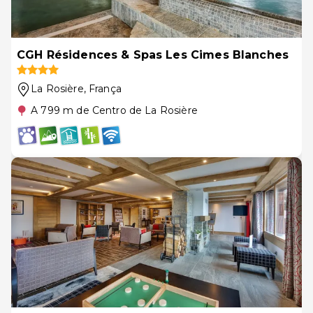
CGH Résidences & Spas Les Cimes Blanches
La Rosière
, França
A 799 m de Centro de La Rosière