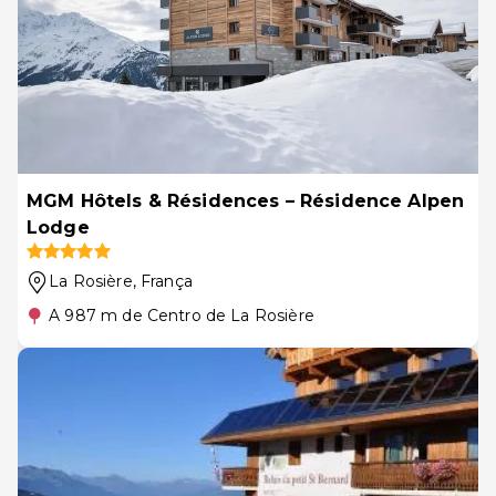
MGM Hôtels & Résidences – Résidence Alpen
Lodge
La Rosière
, França
A 987 m de Centro de La Rosière