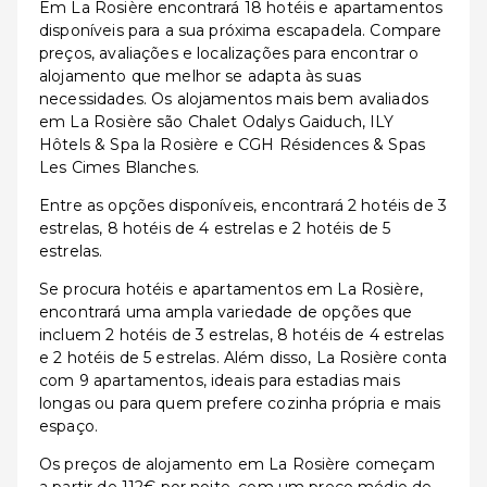
Em La Rosière encontrará 18 hotéis e apartamentos
disponíveis para a sua próxima escapadela. Compare
preços, avaliações e localizações para encontrar o
alojamento que melhor se adapta às suas
necessidades. Os alojamentos mais bem avaliados
em La Rosière são Chalet Odalys Gaiduch, ILY
Hôtels & Spa la Rosière e CGH Résidences & Spas
Les Cimes Blanches.
Entre as opções disponíveis, encontrará 2 hotéis de 3
estrelas, 8 hotéis de 4 estrelas e 2 hotéis de 5
estrelas.
Se procura hotéis e apartamentos em La Rosière,
encontrará uma ampla variedade de opções que
incluem 2 hotéis de 3 estrelas, 8 hotéis de 4 estrelas
e 2 hotéis de 5 estrelas. Além disso, La Rosière conta
com 9 apartamentos, ideais para estadias mais
longas ou para quem prefere cozinha própria e mais
espaço.
Os preços de alojamento em La Rosière começam