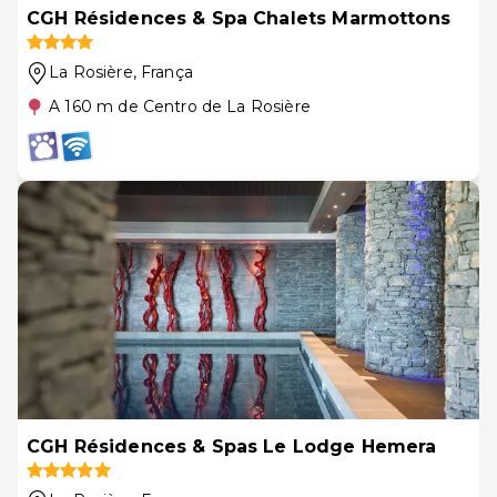
CGH Résidences & Spa Chalets Marmottons
La Rosière
, França
A 160 m de Centro de La Rosière
CGH Résidences & Spas Le Lodge Hemera