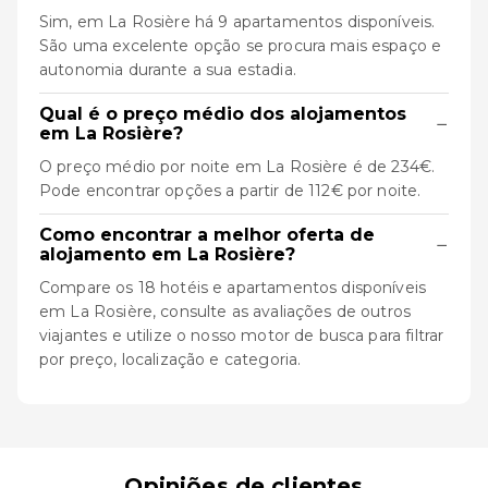
Sim, em La Rosière há 9 apartamentos disponíveis.
São uma excelente opção se procura mais espaço e
autonomia durante a sua estadia.
Qual é o preço médio dos alojamentos
−
em La Rosière?
O preço médio por noite em La Rosière é de 234€.
Pode encontrar opções a partir de 112€ por noite.
Como encontrar a melhor oferta de
−
alojamento em La Rosière?
Compare os 18 hotéis e apartamentos disponíveis
em La Rosière, consulte as avaliações de outros
viajantes e utilize o nosso motor de busca para filtrar
por preço, localização e categoria.
Opiniões de clientes