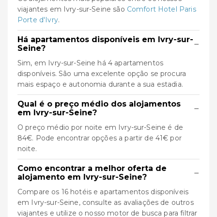
viajantes em Ivry-sur-Seine são
Comfort Hotel Paris
Porte d'Ivry
.
Há apartamentos disponíveis em Ivry-sur-
−
Seine?
Sim, em Ivry-sur-Seine há 4 apartamentos
disponíveis. São uma excelente opção se procura
mais espaço e autonomia durante a sua estadia.
Qual é o preço médio dos alojamentos
−
em Ivry-sur-Seine?
O preço médio por noite em Ivry-sur-Seine é de
84€. Pode encontrar opções a partir de 41€ por
noite.
Como encontrar a melhor oferta de
−
alojamento em Ivry-sur-Seine?
Compare os 16 hotéis e apartamentos disponíveis
em Ivry-sur-Seine, consulte as avaliações de outros
viajantes e utilize o nosso motor de busca para filtrar