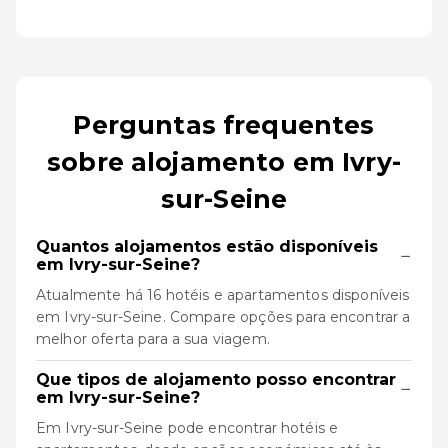
Perguntas frequentes
sobre alojamento em Ivry-
sur-Seine
Quantos alojamentos estão disponíveis
−
em Ivry-sur-Seine?
Atualmente há 16 hotéis e apartamentos disponíveis
em Ivry-sur-Seine. Compare opções para encontrar a
melhor oferta para a sua viagem.
Que tipos de alojamento posso encontrar
−
em Ivry-sur-Seine?
Em Ivry-sur-Seine pode encontrar hotéis e