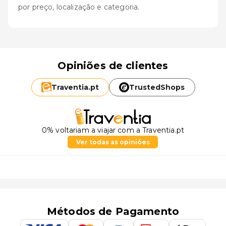
por preço, localização e categoria.
Opiniões de clientes
Traventia.
pt
TrustedShops
0% voltariam a viajar com a Traventia.pt
Ver todas as opiniões
Métodos de Pagamento