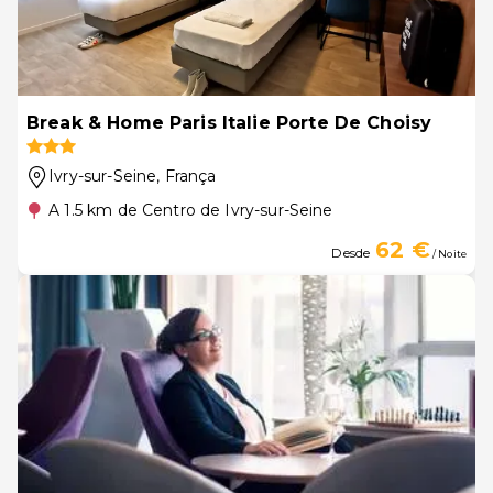
Break & Home Paris Italie Porte De Choisy
Ivry-sur-Seine
, França
A 1.5 km de Centro de Ivry-sur-Seine
62 €
Desde
/ Noite