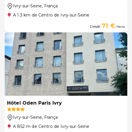
Ivry-sur-Seine
, França
A 1.3 km de Centro de Ivry-sur-Seine
71 €
Desde
/ Noite
Hôtel Oden Paris Ivry
Ivry-sur-Seine
, França
A 852 m de Centro de Ivry-sur-Seine