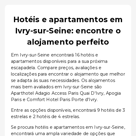
Hotéis e apartamentos em
Ivry-sur-Seine: encontre o
alojamento perfeito
Em Ivry-sur-Seine encontrará 16 hotéis e
apartamentos disponíveis para a sua próxima
escapadela. Compare preços, avaliações e
localizações para encontrar o alojamento que melhor
se adapta às suas necessidades. Os alojamentos
mais bem avaliados em Ivry-sur-Seine são
Aparthotel Adagio Access Paris Quai D'Ivry, Apogia
Paris e Comfort Hotel Paris Porte d'Ivry.
Entre as opções disponíveis, encontrará 9 hotéis de 3
estrelas e 2 hotéis de 4 estrelas.
Se procura hotéis e apartamentos em Ivry-sur-Seine,
encontrará uma ampla variedade de opções que