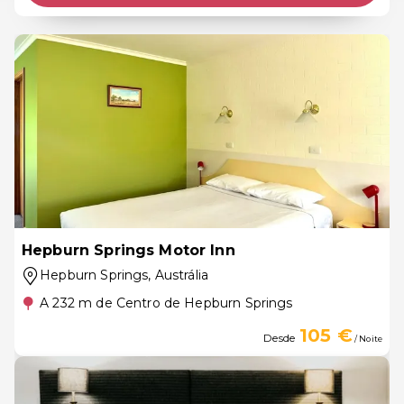
Hepburn Springs Motor Inn
Hepburn Springs
, Austrália
A 232 m de Centro de Hepburn Springs
105 €
Desde
/ Noite