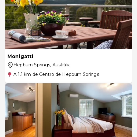
Monigatti
Hepburn Springs
, Austrália
A 1.1 km de Centro de Hepburn Springs