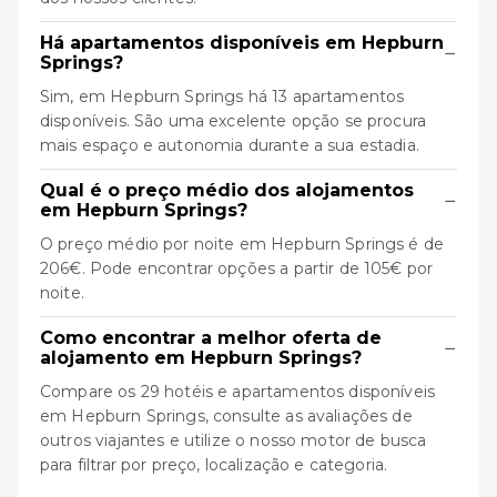
Há apartamentos disponíveis em Hepburn
−
Springs?
Sim, em Hepburn Springs há 13 apartamentos
disponíveis. São uma excelente opção se procura
mais espaço e autonomia durante a sua estadia.
Qual é o preço médio dos alojamentos
−
em Hepburn Springs?
O preço médio por noite em Hepburn Springs é de
206€. Pode encontrar opções a partir de 105€ por
noite.
Como encontrar a melhor oferta de
−
alojamento em Hepburn Springs?
Compare os 29 hotéis e apartamentos disponíveis
em Hepburn Springs, consulte as avaliações de
outros viajantes e utilize o nosso motor de busca
para filtrar por preço, localização e categoria.