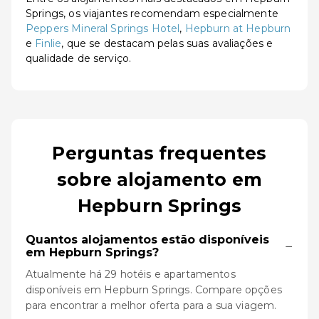
Springs, os viajantes recomendam especialmente
Peppers Mineral Springs Hotel
,
Hepburn at Hepburn
e
Finlie
, que se destacam pelas suas avaliações e
qualidade de serviço.
Perguntas frequentes
sobre alojamento em
Hepburn Springs
Quantos alojamentos estão disponíveis
−
em Hepburn Springs?
Atualmente há 29 hotéis e apartamentos
disponíveis em Hepburn Springs. Compare opções
para encontrar a melhor oferta para a sua viagem.