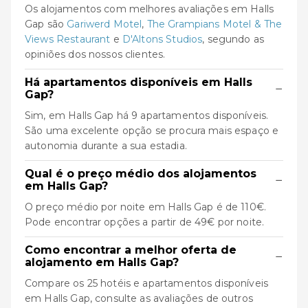
Os alojamentos com melhores avaliações em Halls
Gap são
Gariwerd Motel
,
The Grampians Motel & The
Views Restaurant
e
D'Altons Studios
, segundo as
opiniões dos nossos clientes.
Há apartamentos disponíveis em Halls
−
Gap?
Sim, em Halls Gap há 9 apartamentos disponíveis.
São uma excelente opção se procura mais espaço e
autonomia durante a sua estadia.
Qual é o preço médio dos alojamentos
−
em Halls Gap?
O preço médio por noite em Halls Gap é de 110€.
Pode encontrar opções a partir de 49€ por noite.
Como encontrar a melhor oferta de
−
alojamento em Halls Gap?
Compare os 25 hotéis e apartamentos disponíveis
em Halls Gap, consulte as avaliações de outros