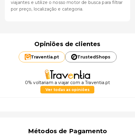
viajantes e utilize o nosso motor de busca para filtrar
por preço, localização e categoria.
Opiniões de clientes
Traventia.
pt
TrustedShops
0% voltariam a viajar com a Traventia.pt
Ver todas as opiniões
Métodos de Pagamento