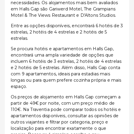
necessidades. Os alojamentos mais bem avaliados
em Halls Gap são Gariwerd Motel, The Grampians
Motel & The Views Restaurant e D'Altons Studios.
Entre as opções disponíveis, encontrará 6 hotéis de 3
estrelas, 2 hotéis de 4 estrelas e 2 hotéis de 5
estrelas.
Se procura hotéis e apartamentos em Halls Gap,
encontrará uma ampla variedade de opções que
incluem 6 hotéis de 3 estrelas, 2 hotéis de 4 estrelas
e 2 hotéis de 5 estrelas. Além disso, Halls Gap conta
com 9 apartamentos, ideais para estadias mais
longas ou para quem prefere cozinha própria e mais
espaço.
Os preços de alojamento em Halls Gap começam a
partir de 49€ por noite, com um preço médio de
110€. Na Traventia pode comparar todos os hotéis e
apartamentos disponíveis, consultar as opiniões de
outros viajantes e filtrar por categoria, preço e
localização para encontrar exatamente o que