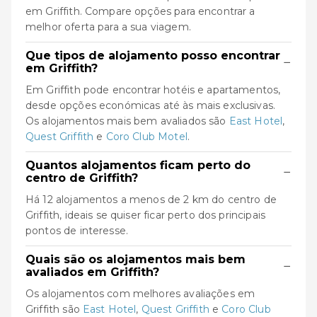
em Griffith. Compare opções para encontrar a
melhor oferta para a sua viagem.
Que tipos de alojamento posso encontrar
−
em Griffith?
Em Griffith pode encontrar hotéis e apartamentos,
desde opções económicas até às mais exclusivas.
Os alojamentos mais bem avaliados são
East Hotel
,
Quest Griffith
e
Coro Club Motel
.
Quantos alojamentos ficam perto do
−
centro de Griffith?
Há 12 alojamentos a menos de 2 km do centro de
Griffith, ideais se quiser ficar perto dos principais
pontos de interesse.
Quais são os alojamentos mais bem
−
avaliados em Griffith?
Os alojamentos com melhores avaliações em
Griffith são
East Hotel
,
Quest Griffith
e
Coro Club