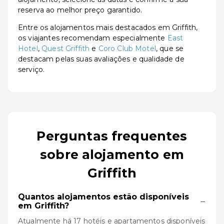
reserva ao melhor preço garantido.
Entre os alojamentos mais destacados em Griffith,
os viajantes recomendam especialmente
East
Hotel
,
Quest Griffith
e
Coro Club Motel
, que se
destacam pelas suas avaliações e qualidade de
serviço.
Perguntas frequentes
sobre alojamento em
Griffith
Quantos alojamentos estão disponíveis
−
em Griffith?
Atualmente há 17 hotéis e apartamentos disponíveis