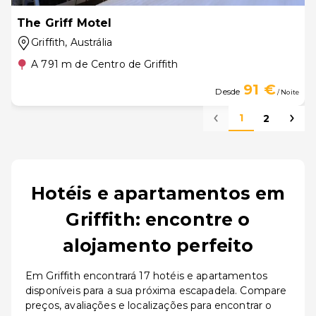
The Griff Motel
Griffith
, Austrália
A 791 m de Centro de Griffith
91 €
Desde
/ Noite
1
2
Hotéis e apartamentos em
Griffith: encontre o
alojamento perfeito
Em Griffith encontrará 17 hotéis e apartamentos
disponíveis para a sua próxima escapadela. Compare
preços, avaliações e localizações para encontrar o