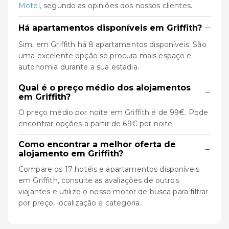
Motel
, segundo as opiniões dos nossos clientes.
−
Há apartamentos disponíveis em Griffith?
Sim, em Griffith há 8 apartamentos disponíveis. São
uma excelente opção se procura mais espaço e
autonomia durante a sua estadia.
Qual é o preço médio dos alojamentos
−
em Griffith?
O preço médio por noite em Griffith é de 99€. Pode
encontrar opções a partir de 69€ por noite.
Como encontrar a melhor oferta de
−
alojamento em Griffith?
Compare os 17 hotéis e apartamentos disponíveis
em Griffith, consulte as avaliações de outros
viajantes e utilize o nosso motor de busca para filtrar
por preço, localização e categoria.