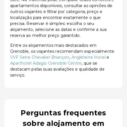
apartamentos disponíveis, consultar as opiniões de
outros viajantes e filtrar por categoria, preço e
localização para encontrar exatamente o que
precisa. Reservar é simples: escolha o seu
alojamento, selecione as datas e confirme a sua
reserva ao melhor preço garantido.
Entre os alojamentos mais destacados em
Grenoble, os viajantes recomendam especialmente
VVF Serre Chevalier Briançon
,
Angleterre Hotel
e
Aparthotel Adagio Grenoble Centre
, que se
destacam pelas suas avaliações e qualidade de
serviço.
Perguntas frequentes
sobre alojamento em