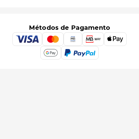
Métodos de Pagamento