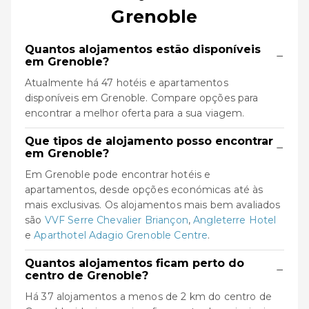
Grenoble
Quantos alojamentos estão disponíveis
−
em Grenoble?
Atualmente há 47 hotéis e apartamentos
disponíveis em Grenoble. Compare opções para
encontrar a melhor oferta para a sua viagem.
Que tipos de alojamento posso encontrar
−
em Grenoble?
Em Grenoble pode encontrar hotéis e
apartamentos, desde opções económicas até às
mais exclusivas. Os alojamentos mais bem avaliados
são
VVF Serre Chevalier Briançon
,
Angleterre Hotel
e
Aparthotel Adagio Grenoble Centre
.
Quantos alojamentos ficam perto do
−
centro de Grenoble?
Há 37 alojamentos a menos de 2 km do centro de