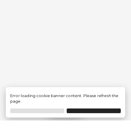
Error loading cookie banner content. Please refresh the
page.
Filtrar