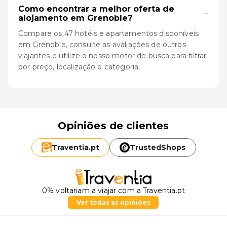
Como encontrar a melhor oferta de
−
alojamento em Grenoble?
Compare os 47 hotéis e apartamentos disponíveis
em Grenoble, consulte as avaliações de outros
viajantes e utilize o nosso motor de busca para filtrar
por preço, localização e categoria.
Opiniões de clientes
Traventia.
pt
TrustedShops
0% voltariam a viajar com a Traventia.pt
Ver todas as opiniões