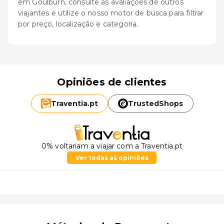
em Goulburn, consulte as avaliações de outros
viajantes e utilize o nosso motor de busca para filtrar
por preço, localização e categoria.
Opiniões de clientes
Traventia.
pt
TrustedShops
0% voltariam a viajar com a Traventia.pt
Ver todas as opiniões