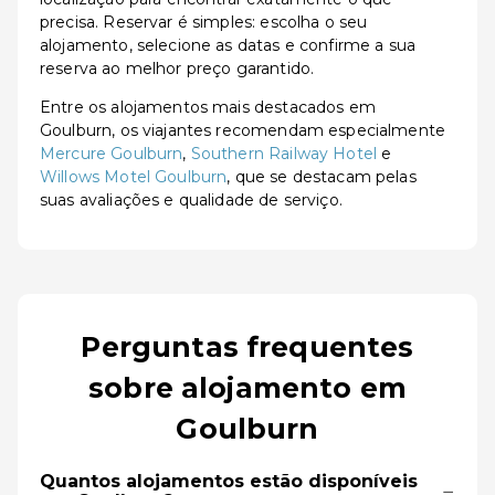
precisa. Reservar é simples: escolha o seu
alojamento, selecione as datas e confirme a sua
reserva ao melhor preço garantido.
Entre os alojamentos mais destacados em
Goulburn, os viajantes recomendam especialmente
Mercure Goulburn
,
Southern Railway Hotel
e
Willows Motel Goulburn
, que se destacam pelas
suas avaliações e qualidade de serviço.
Perguntas frequentes
sobre alojamento em
Goulburn
Quantos alojamentos estão disponíveis
−