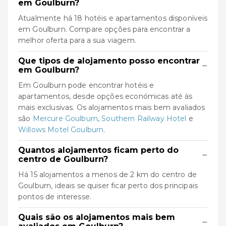
em Goulburn?
Atualmente há 18 hotéis e apartamentos disponíveis
em Goulburn. Compare opções para encontrar a
melhor oferta para a sua viagem.
Que tipos de alojamento posso encontrar
−
em Goulburn?
Em Goulburn pode encontrar hotéis e
apartamentos, desde opções económicas até às
mais exclusivas. Os alojamentos mais bem avaliados
são
Mercure Goulburn
,
Southern Railway Hotel
e
Willows Motel Goulburn
.
Quantos alojamentos ficam perto do
−
centro de Goulburn?
Há 15 alojamentos a menos de 2 km do centro de
Goulburn, ideais se quiser ficar perto dos principais
pontos de interesse.
Quais são os alojamentos mais bem
−