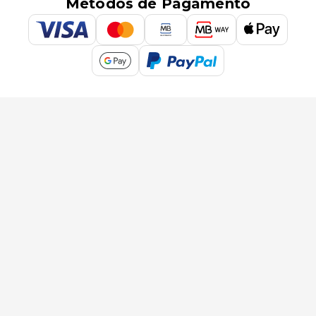
Métodos de Pagamento