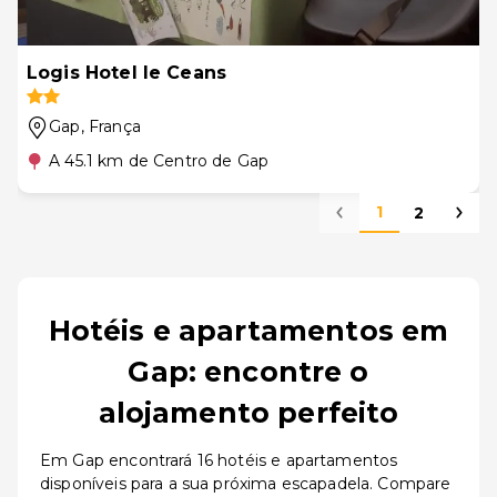
Logis Hotel le Ceans
Gap
, França
A 45.1 km de Centro de Gap
1
2
Hotéis e apartamentos em
Gap: encontre o
alojamento perfeito
Em Gap encontrará 16 hotéis e apartamentos
disponíveis para a sua próxima escapadela. Compare