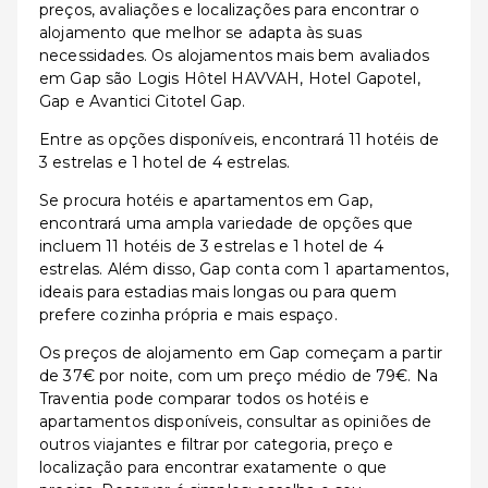
preços, avaliações e localizações para encontrar o
alojamento que melhor se adapta às suas
necessidades. Os alojamentos mais bem avaliados
em Gap são Logis Hôtel HAVVAH, Hotel Gapotel,
Gap e Avantici Citotel Gap.
Entre as opções disponíveis, encontrará 11 hotéis de
3 estrelas e 1 hotel de 4 estrelas.
Se procura hotéis e apartamentos em Gap,
encontrará uma ampla variedade de opções que
incluem 11 hotéis de 3 estrelas e 1 hotel de 4
estrelas. Além disso, Gap conta com 1 apartamentos,
ideais para estadias mais longas ou para quem
prefere cozinha própria e mais espaço.
Os preços de alojamento em Gap começam a partir
de 37€ por noite, com um preço médio de 79€. Na
Traventia pode comparar todos os hotéis e
apartamentos disponíveis, consultar as opiniões de
outros viajantes e filtrar por categoria, preço e
localização para encontrar exatamente o que