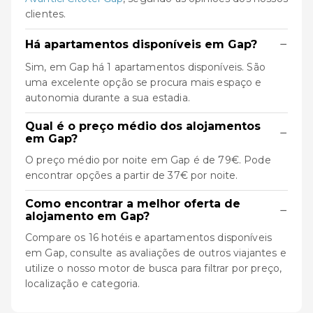
clientes.
−
Há apartamentos disponíveis em Gap?
Sim, em Gap há 1 apartamentos disponíveis. São
uma excelente opção se procura mais espaço e
autonomia durante a sua estadia.
Qual é o preço médio dos alojamentos
−
em Gap?
O preço médio por noite em Gap é de 79€. Pode
encontrar opções a partir de 37€ por noite.
Como encontrar a melhor oferta de
−
alojamento em Gap?
Compare os 16 hotéis e apartamentos disponíveis
em Gap, consulte as avaliações de outros viajantes e
utilize o nosso motor de busca para filtrar por preço,
localização e categoria.