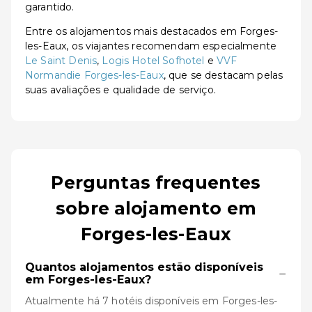
garantido.
Entre os alojamentos mais destacados em Forges-
les-Eaux, os viajantes recomendam especialmente
Le Saint Denis
,
Logis Hotel Sofhotel
e
VVF
Normandie Forges-les-Eaux
, que se destacam pelas
suas avaliações e qualidade de serviço.
Perguntas frequentes
sobre alojamento em
Forges-les-Eaux
Quantos alojamentos estão disponíveis
−
em Forges-les-Eaux?
Atualmente há 7 hotéis disponíveis em Forges-les-