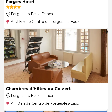
Forges Hotel
Forges-les-Eaux
, França
A 1.1 km de Centro de Forges-les-Eaux
Chambres d'Hôtes du Colvert
Forges-les-Eaux
, França
A 110 m de Centro de Forges-les-Eaux