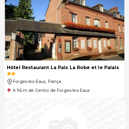
Hôtel Restaurant La Paix La Robe et le Palais
Forges-les-Eaux
, França
A 96 m de Centro de Forges-les-Eaux