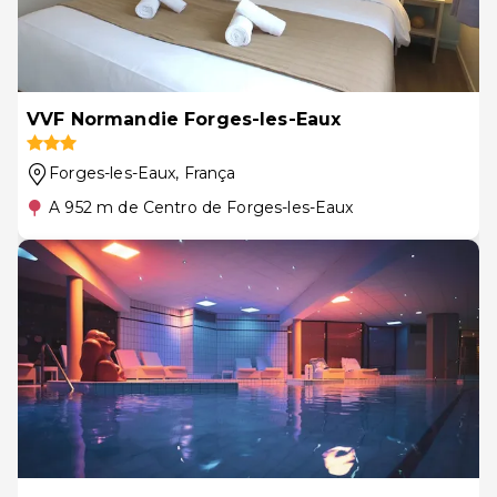
VVF Normandie Forges-les-Eaux
Forges-les-Eaux
, França
A 952 m de Centro de Forges-les-Eaux