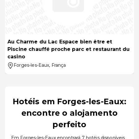
Au Charme du Lac Espace bien être et
Piscine chauffé proche parc et restaurant du
casino
Forges-les-Eaux
, França
Hotéis em Forges-les-Eaux:
encontre o alojamento
perfeito
Em Forges-les-Eaux encontrará 7 hotéis disponíveis