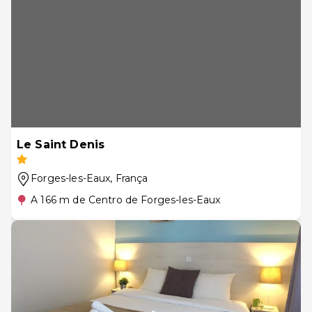
Le Saint Denis
Forges-les-Eaux
, França
A 166 m de Centro de Forges-les-Eaux