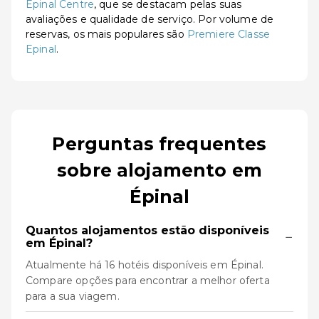
Epinal Centre
, que se destacam pelas suas
avaliações e qualidade de serviço. Por volume de
reservas, os mais populares são
Premiere Classe
Epinal
.
Perguntas frequentes
sobre alojamento em
Épinal
Quantos alojamentos estão disponíveis
−
em Épinal?
Atualmente há 16 hotéis disponíveis em Épinal.
Compare opções para encontrar a melhor oferta
para a sua viagem.