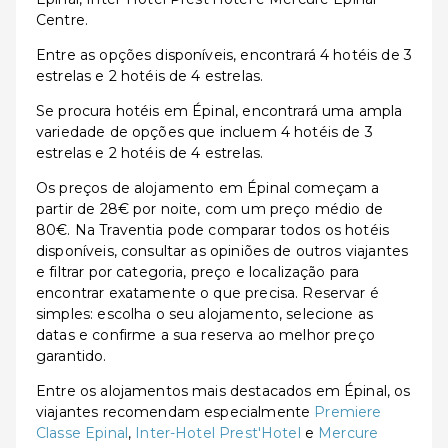
Centre.
Entre as opções disponíveis, encontrará 4 hotéis de 3
estrelas e 2 hotéis de 4 estrelas.
Se procura hotéis em Épinal, encontrará uma ampla
variedade de opções que incluem 4 hotéis de 3
estrelas e 2 hotéis de 4 estrelas.
Os preços de alojamento em Épinal começam a
partir de 28€ por noite, com um preço médio de
80€. Na Traventia pode comparar todos os hotéis
disponíveis, consultar as opiniões de outros viajantes
e filtrar por categoria, preço e localização para
encontrar exatamente o que precisa. Reservar é
simples: escolha o seu alojamento, selecione as
datas e confirme a sua reserva ao melhor preço
garantido.
Entre os alojamentos mais destacados em Épinal, os
viajantes recomendam especialmente
Premiere
Classe Epinal
,
Inter-Hotel Prest'Hotel
e
Mercure