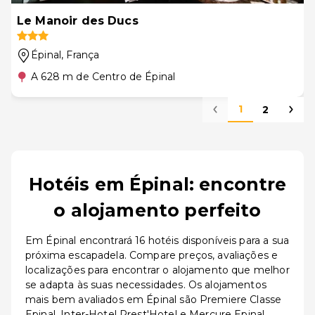
Le Manoir des Ducs
Épinal
, França
A 628 m de Centro de Épinal
1
2
Hotéis em Épinal: encontre
o alojamento perfeito
Em Épinal encontrará 16 hotéis disponíveis para a sua
próxima escapadela. Compare preços, avaliações e
localizações para encontrar o alojamento que melhor
se adapta às suas necessidades. Os alojamentos
mais bem avaliados em Épinal são Premiere Classe
Epinal, Inter-Hotel Prest'Hotel e Mercure Epinal