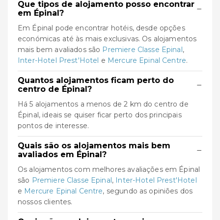
Que tipos de alojamento posso encontrar
−
em Épinal?
Em Épinal pode encontrar hotéis, desde opções
económicas até às mais exclusivas. Os alojamentos
mais bem avaliados são
Premiere Classe Epinal
,
Inter-Hotel Prest'Hotel
e
Mercure Epinal Centre
.
Quantos alojamentos ficam perto do
−
centro de Épinal?
Há 5 alojamentos a menos de 2 km do centro de
Épinal, ideais se quiser ficar perto dos principais
pontos de interesse.
Quais são os alojamentos mais bem
−
avaliados em Épinal?
Os alojamentos com melhores avaliações em Épinal
são
Premiere Classe Epinal
,
Inter-Hotel Prest'Hotel
e
Mercure Epinal Centre
, segundo as opiniões dos
nossos clientes.