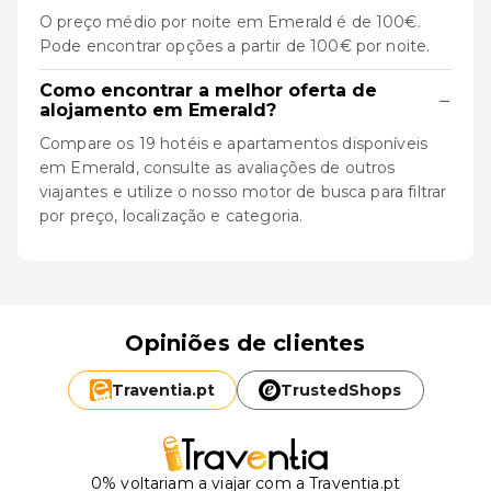
O preço médio por noite em Emerald é de 100€.
Pode encontrar opções a partir de 100€ por noite.
Como encontrar a melhor oferta de
−
alojamento em Emerald?
Compare os 19 hotéis e apartamentos disponíveis
em Emerald, consulte as avaliações de outros
viajantes e utilize o nosso motor de busca para filtrar
por preço, localização e categoria.
Opiniões de clientes
Traventia.
pt
TrustedShops
0% voltariam a viajar com a Traventia.pt