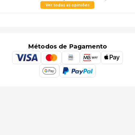
Ver todas as opiniões
Métodos de Pagamento