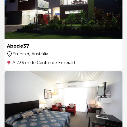
Abode37
Emerald
, Austrália
A 736 m de Centro de Emerald