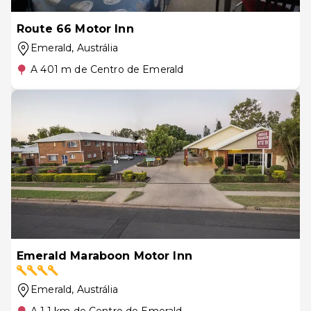
Route 66 Motor Inn
Emerald
, Austrália
A 401 m de Centro de Emerald
Emerald Maraboon Motor Inn
Emerald
, Austrália