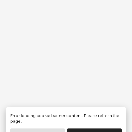
Error loading cookie banner content. Please refresh the
page.
Filtrar