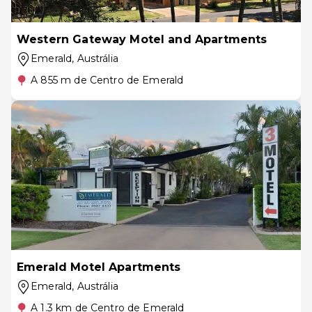
Western Gateway Motel and Apartments
Emerald
, Austrália
A 855 m de Centro de Emerald
Emerald Motel Apartments
Emerald
, Austrália
A 1.3 km de Centro de Emerald