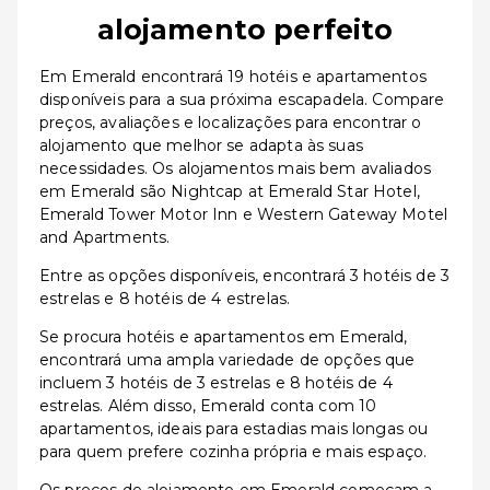
alojamento perfeito
Em Emerald encontrará 19 hotéis e apartamentos
disponíveis para a sua próxima escapadela. Compare
preços, avaliações e localizações para encontrar o
alojamento que melhor se adapta às suas
necessidades. Os alojamentos mais bem avaliados
em Emerald são Nightcap at Emerald Star Hotel,
Emerald Tower Motor Inn e Western Gateway Motel
and Apartments.
Entre as opções disponíveis, encontrará 3 hotéis de 3
estrelas e 8 hotéis de 4 estrelas.
Se procura hotéis e apartamentos em Emerald,
encontrará uma ampla variedade de opções que
incluem 3 hotéis de 3 estrelas e 8 hotéis de 4
estrelas. Além disso, Emerald conta com 10
apartamentos, ideais para estadias mais longas ou
para quem prefere cozinha própria e mais espaço.