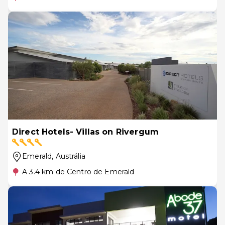
Direct Hotels- Villas on Rivergum
Emerald
, Austrália
A 3.4 km de Centro de Emerald