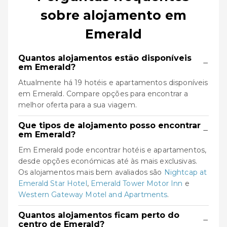
sobre alojamento em
Emerald
Quantos alojamentos estão disponíveis
−
em Emerald?
Atualmente há 19 hotéis e apartamentos disponíveis
em Emerald. Compare opções para encontrar a
melhor oferta para a sua viagem.
Que tipos de alojamento posso encontrar
−
em Emerald?
Em Emerald pode encontrar hotéis e apartamentos,
desde opções económicas até às mais exclusivas.
Os alojamentos mais bem avaliados são
Nightcap at
Emerald Star Hotel
,
Emerald Tower Motor Inn
e
Western Gateway Motel and Apartments
.
Quantos alojamentos ficam perto do
−
centro de Emerald?