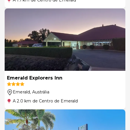
A 1.1 km de Centro de Emerald
Emerald Explorers Inn
Emerald
, Austrália
A 2.0 km de Centro de Emerald