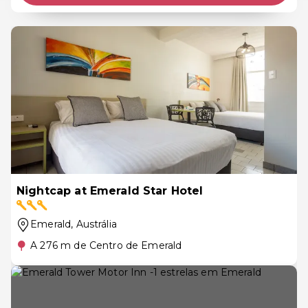
Nightcap at Emerald Star Hotel
Emerald
, Austrália
A 276 m de Centro de Emerald