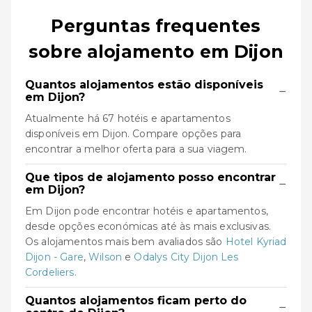
Perguntas frequentes
sobre alojamento em Dijon
Quantos alojamentos estão disponíveis
−
em Dijon?
Atualmente há 67 hotéis e apartamentos
disponíveis em Dijon. Compare opções para
encontrar a melhor oferta para a sua viagem.
Que tipos de alojamento posso encontrar
−
em Dijon?
Em Dijon pode encontrar hotéis e apartamentos,
desde opções económicas até às mais exclusivas.
Os alojamentos mais bem avaliados são
Hotel Kyriad
Dijon - Gare
,
Wilson
e
Odalys City Dijon Les
Cordeliers
.
Quantos alojamentos ficam perto do
−