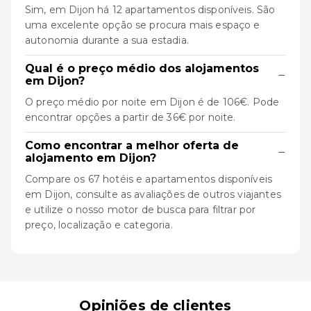
Sim, em Dijon há 12 apartamentos disponíveis. São
uma excelente opção se procura mais espaço e
autonomia durante a sua estadia.
Qual é o preço médio dos alojamentos
−
em Dijon?
O preço médio por noite em Dijon é de 106€. Pode
encontrar opções a partir de 36€ por noite.
Como encontrar a melhor oferta de
−
alojamento em Dijon?
Compare os 67 hotéis e apartamentos disponíveis
em Dijon, consulte as avaliações de outros viajantes
e utilize o nosso motor de busca para filtrar por
preço, localização e categoria.
Opiniões de clientes