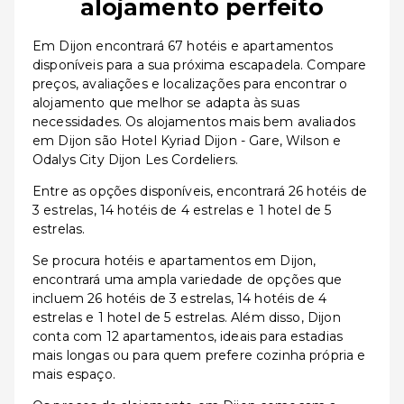
alojamento perfeito
Em Dijon encontrará 67 hotéis e apartamentos
disponíveis para a sua próxima escapadela. Compare
preços, avaliações e localizações para encontrar o
alojamento que melhor se adapta às suas
necessidades. Os alojamentos mais bem avaliados
em Dijon são Hotel Kyriad Dijon - Gare, Wilson e
Odalys City Dijon Les Cordeliers.
Entre as opções disponíveis, encontrará 26 hotéis de
3 estrelas, 14 hotéis de 4 estrelas e 1 hotel de 5
estrelas.
Se procura hotéis e apartamentos em Dijon,
encontrará uma ampla variedade de opções que
incluem 26 hotéis de 3 estrelas, 14 hotéis de 4
estrelas e 1 hotel de 5 estrelas. Além disso, Dijon
conta com 12 apartamentos, ideais para estadias
mais longas ou para quem prefere cozinha própria e
mais espaço.