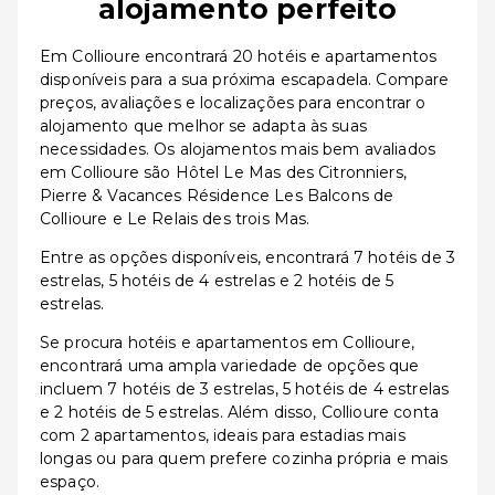
alojamento perfeito
Em Collioure encontrará 20 hotéis e apartamentos
disponíveis para a sua próxima escapadela. Compare
preços, avaliações e localizações para encontrar o
alojamento que melhor se adapta às suas
necessidades. Os alojamentos mais bem avaliados
em Collioure são Hôtel Le Mas des Citronniers,
Pierre & Vacances Résidence Les Balcons de
Collioure e Le Relais des trois Mas.
Entre as opções disponíveis, encontrará 7 hotéis de 3
estrelas, 5 hotéis de 4 estrelas e 2 hotéis de 5
estrelas.
Se procura hotéis e apartamentos em Collioure,
encontrará uma ampla variedade de opções que
incluem 7 hotéis de 3 estrelas, 5 hotéis de 4 estrelas
e 2 hotéis de 5 estrelas. Além disso, Collioure conta
com 2 apartamentos, ideais para estadias mais
longas ou para quem prefere cozinha própria e mais
espaço.