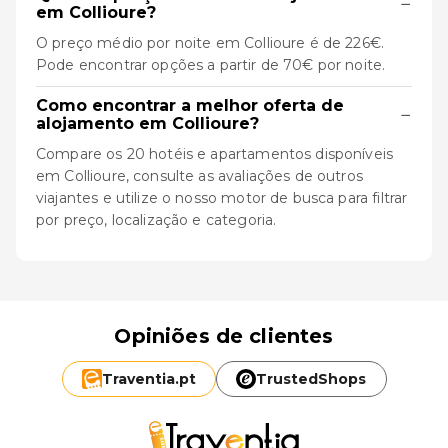
−
em Collioure?
O preço médio por noite em Collioure é de 226€.
Pode encontrar opções a partir de 70€ por noite.
Como encontrar a melhor oferta de
−
alojamento em Collioure?
Compare os 20 hotéis e apartamentos disponíveis
em Collioure, consulte as avaliações de outros
viajantes e utilize o nosso motor de busca para filtrar
por preço, localização e categoria.
Opiniões de clientes
Traventia.
pt
TrustedShops