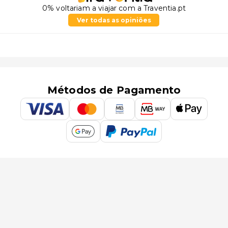
0% voltariam a viajar com a Traventia.pt
Ver todas as opiniões
Métodos de Pagamento