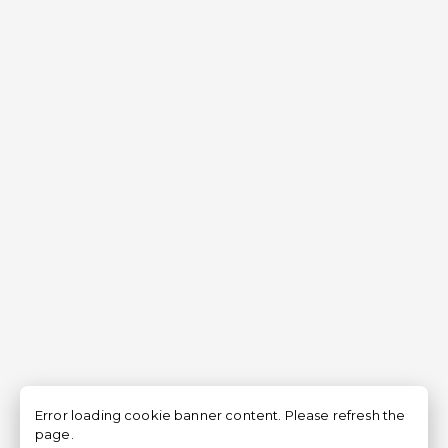
Error loading cookie banner content. Please refresh the
page.