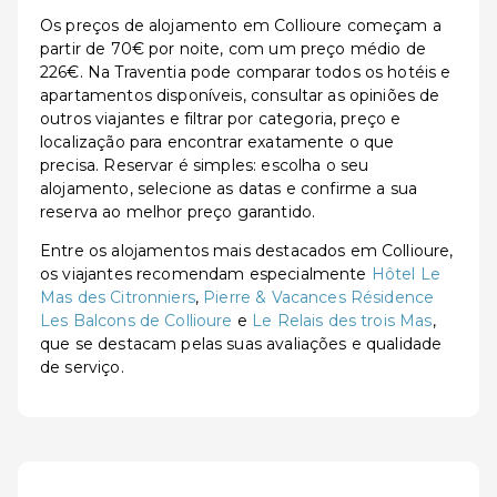
Os preços de alojamento em Collioure começam a
partir de 70€ por noite, com um preço médio de
226€. Na Traventia pode comparar todos os hotéis e
apartamentos disponíveis, consultar as opiniões de
outros viajantes e filtrar por categoria, preço e
localização para encontrar exatamente o que
precisa. Reservar é simples: escolha o seu
alojamento, selecione as datas e confirme a sua
reserva ao melhor preço garantido.
Entre os alojamentos mais destacados em Collioure,
os viajantes recomendam especialmente
Hôtel Le
Mas des Citronniers
,
Pierre & Vacances Résidence
Les Balcons de Collioure
e
Le Relais des trois Mas
,
que se destacam pelas suas avaliações e qualidade
de serviço.