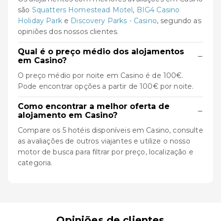
são
Squatters Homestead Motel
,
BIG4 Casino
Holiday Park
e
Discovery Parks - Casino
, segundo as
opiniões dos nossos clientes.
Qual é o preço médio dos alojamentos
−
em Casino?
O preço médio por noite em Casino é de 100€.
Pode encontrar opções a partir de 100€ por noite.
Como encontrar a melhor oferta de
−
alojamento em Casino?
Compare os 5 hotéis disponíveis em Casino, consulte
as avaliações de outros viajantes e utilize o nosso
motor de busca para filtrar por preço, localização e
categoria.
Opiniões de clientes