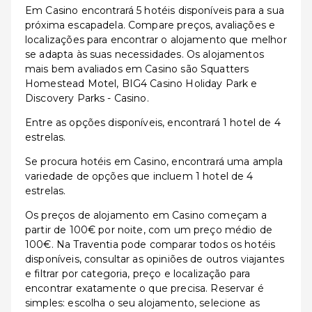
Em Casino encontrará 5 hotéis disponíveis para a sua
próxima escapadela. Compare preços, avaliações e
localizações para encontrar o alojamento que melhor
se adapta às suas necessidades. Os alojamentos
mais bem avaliados em Casino são Squatters
Homestead Motel, BIG4 Casino Holiday Park e
Discovery Parks - Casino.
Entre as opções disponíveis, encontrará 1 hotel de 4
estrelas.
Se procura hotéis em Casino, encontrará uma ampla
variedade de opções que incluem 1 hotel de 4
estrelas.
Os preços de alojamento em Casino começam a
partir de 100€ por noite, com um preço médio de
100€. Na Traventia pode comparar todos os hotéis
disponíveis, consultar as opiniões de outros viajantes
e filtrar por categoria, preço e localização para
encontrar exatamente o que precisa. Reservar é
simples: escolha o seu alojamento, selecione as