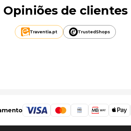
Opiniões de clientes
Traventia.
pt
TrustedShops
ay) - 69 km/42,9 mi
amento