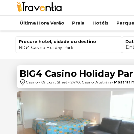
Última Hora Verão
Praia
Hotéis
Parqu
Procure hotel, cidade ou destino
Dat
En
BIG4 Casino Holiday Park
BIG4 Casino Holiday Pa
Casino
-
69 Light Street
-
2470
,
Casino
,
Austrália
-
Mostrar 