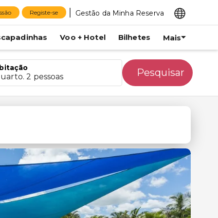
Gestão da Minha Reserva
essão
Registe-se
scapadinhas
Voo + Hotel
Bilhetes
Mais
bitação
Pesquisar
quarto. 2 pessoas