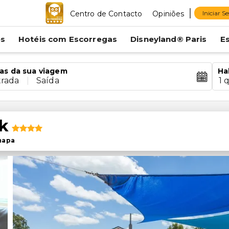
Centro de Contacto
Opiniões
Iniciar S
es
Hotéis com Escorregas
Disneyland® Paris
E
as da sua viagem
Ha
trada
|
Saída
1 
rk
mapa