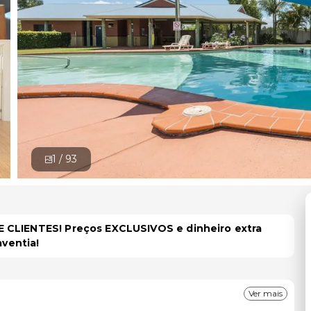
1 /
93
 CLIENTES! Preços EXCLUSIVOS e dinheiro extra
aventia!
Ver mais