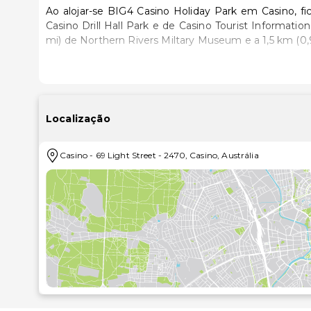
Ao alojar-se BIG4 Casino Holiday Park em Casino, f
Casino Drill Hall Park e de Casino Tourist Information Centre. Este parque de férias de golfe es
mi) de Northern Rivers Miltary Museum e a 1,5 km (0,
Os 32 quartos climatizados oferecem uma cozinha
preparar os seus pratos favoritos. As opções de entr
fios. As comodidades incluem ainda micro-ondas e 
disponível a pedido.
Localização
Não perca as várias atividades recreativas e de entr
Casino
-
69 Light Street
-
2470
,
Casino
,
Austrália
espaço oferece ainda Wi-fi grátis e churrasqueiras.
Uma lavandaria e uma máquina de venda automática 
parque de férias. Há estacionamento grátis no local.
As distâncias são apresentadas à 0,1 milha e ao quil
Casino Drill Hall Park - 1,3 km/0,8 mi
Casino Tourist Information Centre - 1,4 km/0,9 mi
Northern Rivers Miltary Museum - 1,4 km/0,9 mi
Coronation Park - 1,5 km/0,9 mi