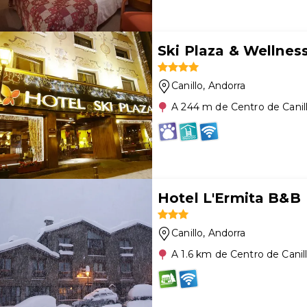
Ski Plaza & Wellnes
Canillo
, Andorra
A 244 m de Centro de Canil
Hotel L'Ermita B&B
Canillo
, Andorra
A 1.6 km de Centro de Canil