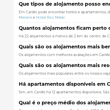
Que tipos de alojamento posso enc
Em Canillo pode encontrar hotéis e apartamentos, 
Meners
e
Hotel Roc Meler
.
Quantos alojamentos ficam perto d
Há 22 alojamentos a menos de 2 km do centro de Canil
Quais são os alojamentos mais be
Os alojamentos com melhores avaliações em Canill
Quais são os alojamentos mais res
Os alojamentos mais populares entre os nossos viaj
Há apartamentos disponíveis em C
Sim, em Canillo há 12 apartamentos disponíveis. Sã
Qual é o preço médio dos alojame