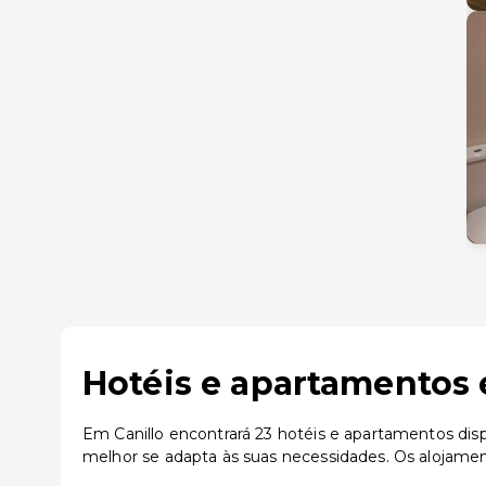
Hotéis e apartamentos 
Em Canillo encontrará 23 hotéis e apartamentos disp
melhor se adapta às suas necessidades. Os alojamen