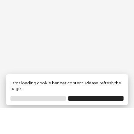
Error loading cookie banner content. Please refresh the
page.