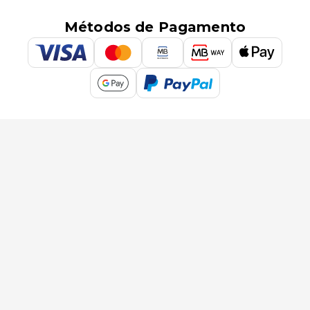
Métodos de Pagamento