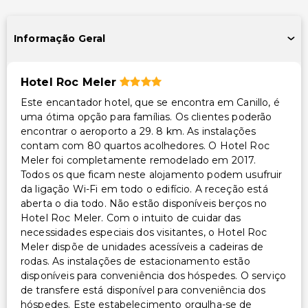
Informação Geral
Hotel Roc Meler
Este encantador hotel, que se encontra em Canillo, é
uma ótima opção para famílias. Os clientes poderão
encontrar o aeroporto a 29. 8 km. As instalações
contam com 80 quartos acolhedores. O Hotel Roc
Meler foi completamente remodelado em 2017.
Todos os que ficam neste alojamento podem usufruir
da ligação Wi-Fi em todo o edifício. A receção está
aberta o dia todo. Não estão disponíveis berços no
Hotel Roc Meler. Com o intuito de cuidar das
necessidades especiais dos visitantes, o Hotel Roc
Meler dispõe de unidades acessíveis a cadeiras de
rodas. As instalações de estacionamento estão
disponíveis para conveniência dos hóspedes. O serviço
de transfere está disponível para conveniência dos
hóspedes. Este estabelecimento orgulha-se de