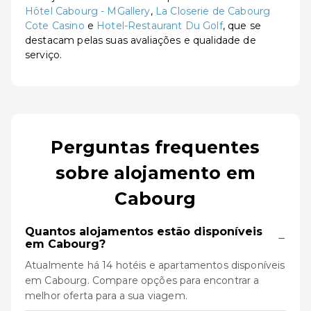
Hôtel Cabourg - MGallery
,
La Closerie de Cabourg
Cote Casino
e
Hotel-Restaurant Du Golf
, que se
destacam pelas suas avaliações e qualidade de
serviço.
Perguntas frequentes
sobre alojamento em
Cabourg
Quantos alojamentos estão disponíveis
−
em Cabourg?
Atualmente há 14 hotéis e apartamentos disponíveis
em Cabourg. Compare opções para encontrar a
melhor oferta para a sua viagem.