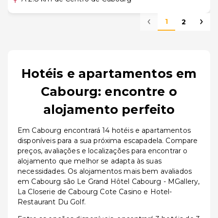
1
2
Hotéis e apartamentos em
Cabourg: encontre o
alojamento perfeito
Em Cabourg encontrará 14 hotéis e apartamentos
disponíveis para a sua próxima escapadela. Compare
preços, avaliações e localizações para encontrar o
alojamento que melhor se adapta às suas
necessidades. Os alojamentos mais bem avaliados
em Cabourg são Le Grand Hôtel Cabourg - MGallery,
La Closerie de Cabourg Cote Casino e Hotel-
Restaurant Du Golf.