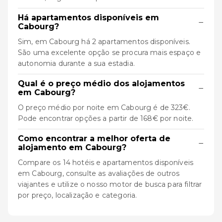
Há apartamentos disponíveis em
−
Cabourg?
Sim, em Cabourg há 2 apartamentos disponíveis.
São uma excelente opção se procura mais espaço e
autonomia durante a sua estadia.
Qual é o preço médio dos alojamentos
−
em Cabourg?
O preço médio por noite em Cabourg é de 323€.
Pode encontrar opções a partir de 168€ por noite.
Como encontrar a melhor oferta de
−
alojamento em Cabourg?
Compare os 14 hotéis e apartamentos disponíveis
em Cabourg, consulte as avaliações de outros
viajantes e utilize o nosso motor de busca para filtrar
por preço, localização e categoria.