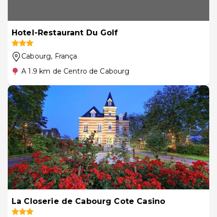
Hotel-Restaurant Du Golf
Cabourg
, França
A 1.9 km de Centro de Cabourg
La Closerie de Cabourg Cote Casino