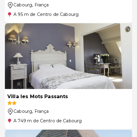
Cabourg
, França
A 95 m de Centro de Cabourg
Villa les Mots Passants
Cabourg
, França
A 749 m de Centro de Cabourg