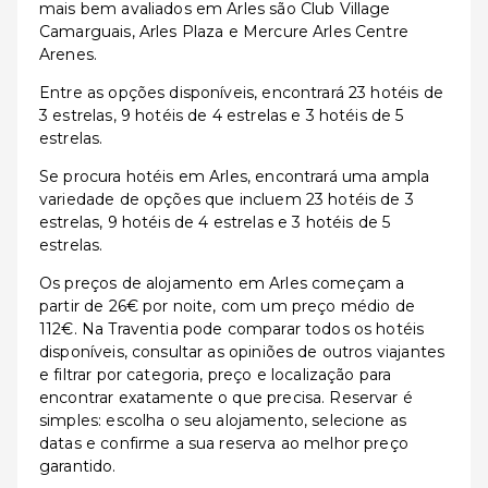
mais bem avaliados em Arles são Club Village
Camarguais, Arles Plaza e Mercure Arles Centre
Arenes.
Entre as opções disponíveis, encontrará 23 hotéis de
3 estrelas, 9 hotéis de 4 estrelas e 3 hotéis de 5
estrelas.
Se procura hotéis em Arles, encontrará uma ampla
variedade de opções que incluem 23 hotéis de 3
estrelas, 9 hotéis de 4 estrelas e 3 hotéis de 5
estrelas.
Os preços de alojamento em Arles começam a
partir de 26€ por noite, com um preço médio de
112€. Na Traventia pode comparar todos os hotéis
disponíveis, consultar as opiniões de outros viajantes
e filtrar por categoria, preço e localização para
encontrar exatamente o que precisa. Reservar é
simples: escolha o seu alojamento, selecione as
datas e confirme a sua reserva ao melhor preço
garantido.