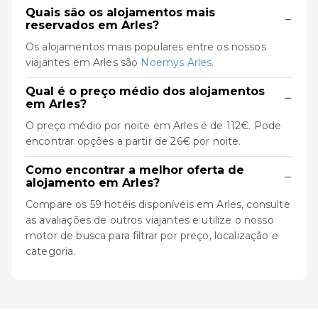
Quais são os alojamentos mais
−
reservados em Arles?
Os alojamentos mais populares entre os nossos
viajantes em Arles são
Noemys Arles
.
Qual é o preço médio dos alojamentos
−
em Arles?
O preço médio por noite em Arles é de 112€. Pode
encontrar opções a partir de 26€ por noite.
Como encontrar a melhor oferta de
−
alojamento em Arles?
Compare os 59 hotéis disponíveis em Arles, consulte
as avaliações de outros viajantes e utilize o nosso
motor de busca para filtrar por preço, localização e
categoria.