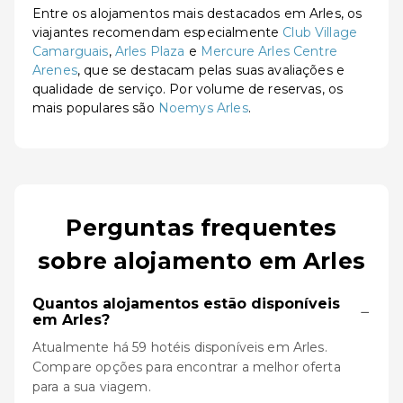
Entre os alojamentos mais destacados em Arles, os
viajantes recomendam especialmente
Club Village
Camarguais
,
Arles Plaza
e
Mercure Arles Centre
Arenes
, que se destacam pelas suas avaliações e
qualidade de serviço. Por volume de reservas, os
mais populares são
Noemys Arles
.
Perguntas frequentes
sobre alojamento em Arles
Quantos alojamentos estão disponíveis
−
em Arles?
Atualmente há 59 hotéis disponíveis em Arles.
Compare opções para encontrar a melhor oferta
para a sua viagem.