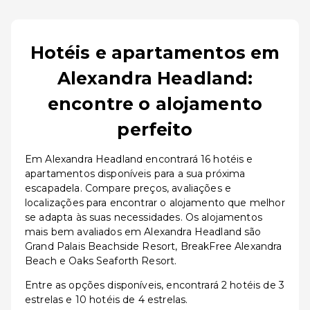
Hotéis e apartamentos em
Alexandra Headland:
encontre o alojamento
perfeito
Em Alexandra Headland encontrará 16 hotéis e
apartamentos disponíveis para a sua próxima
escapadela. Compare preços, avaliações e
localizações para encontrar o alojamento que melhor
se adapta às suas necessidades. Os alojamentos
mais bem avaliados em Alexandra Headland são
Grand Palais Beachside Resort, BreakFree Alexandra
Beach e Oaks Seaforth Resort.
Entre as opções disponíveis, encontrará 2 hotéis de 3
estrelas e 10 hotéis de 4 estrelas.