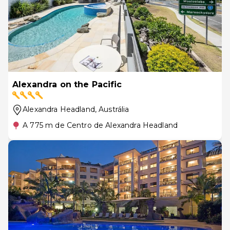
Alexandra on the Pacific
Alexandra Headland
, Austrália
A 775 m de Centro de Alexandra Headland