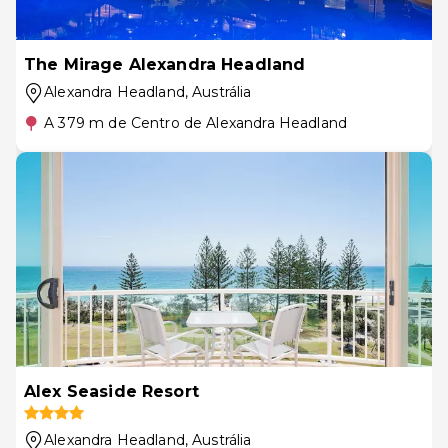
The Mirage Alexandra Headland
Alexandra Headland
, Austrália
A 379 m de Centro de Alexandra Headland
Alex Seaside Resort
Alexandra Headland
, Austrália