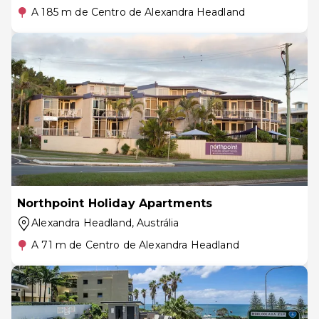
A 185 m de Centro de Alexandra Headland
Northpoint Holiday Apartments
Alexandra Headland
, Austrália
A 71 m de Centro de Alexandra Headland