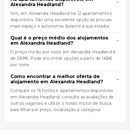
−
Alexandra Headland?
Sim, em Alexandra Headland há 12 apartamentos
disponíveis. São uma excelente opção se procura
mais espaço e autonomia durante a sua estadia.
Qual é o preço médio dos alojamentos
−
em Alexandra Headland?
O preço médio por noite em Alexandra Headland é
de 289€. Pode encontrar opções a partir de 168€
por noite.
Como encontrar a melhor oferta de
−
alojamento em Alexandra Headland?
Compare os 16 hotéis e apartamentos disponíveis
em Alexandra Headland, consulte as avaliações de
outros viajantes e utilize o nosso motor de busca
para filtrar por preço, localização e categoria.