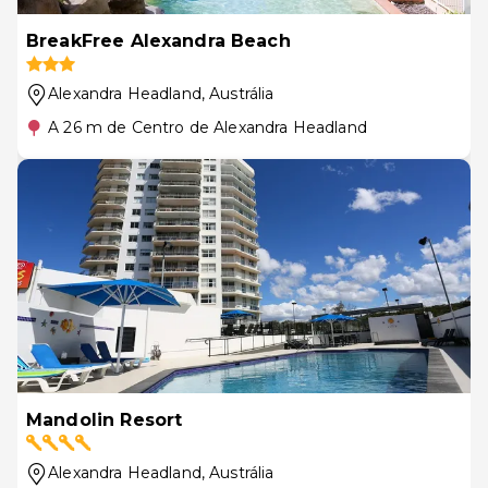
BreakFree Alexandra Beach
Alexandra Headland
, Austrália
A 26 m de Centro de Alexandra Headland
Mandolin Resort
Alexandra Headland
, Austrália