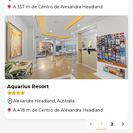
A 357 m de Centro de Alexandra Headland
Aquarius Resort
Alexandra Headland
, Austrália
A 418 m de Centro de Alexandra Headland
1
2