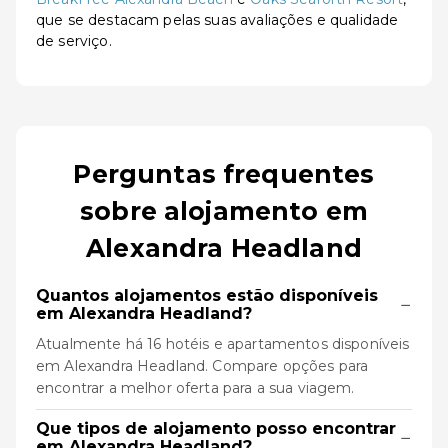
que se destacam pelas suas avaliações e qualidade
de serviço.
Perguntas frequentes
sobre alojamento em
Alexandra Headland
Quantos alojamentos estão disponíveis
−
em Alexandra Headland?
Atualmente há 16 hotéis e apartamentos disponíveis
em Alexandra Headland. Compare opções para
encontrar a melhor oferta para a sua viagem.
Que tipos de alojamento posso encontrar
−
em Alexandra Headland?