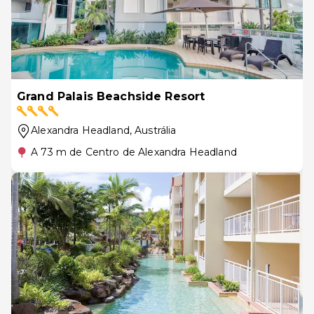
Grand Palais Beachside Resort
Alexandra Headland
, Austrália
A 73 m de Centro de Alexandra Headland