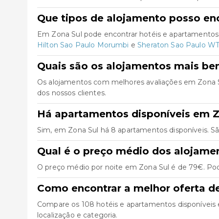
Que tipos de alojamento posso en
Em Zona Sul pode encontrar hotéis e apartamentos,
Hilton Sao Paulo Morumbi
e
Sheraton Sao Paulo WT
Quais são os alojamentos mais be
Os alojamentos com melhores avaliações em Zona 
dos nossos clientes.
Há apartamentos disponíveis em Z
Sim, em Zona Sul há 8 apartamentos disponíveis. S
Qual é o preço médio dos alojame
O preço médio por noite em Zona Sul é de 79€. Pode
Como encontrar a melhor oferta d
Compare os 108 hotéis e apartamentos disponíveis em 
localização e categoria.