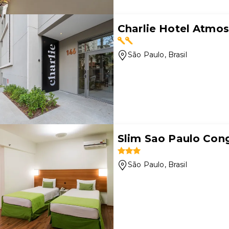
Charlie Hotel Atmos
São Paulo
, Brasil
Slim Sao Paulo Con
São Paulo
, Brasil