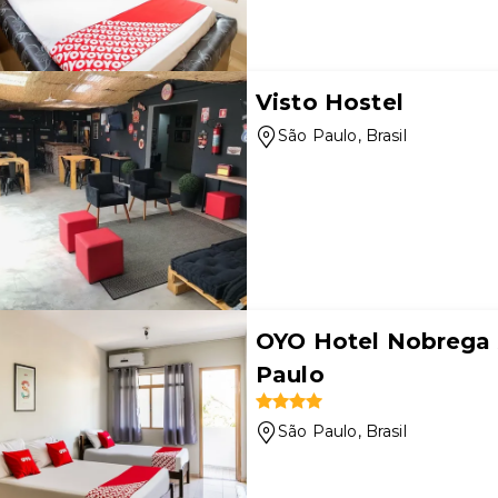
Visto Hostel
São Paulo
, Brasil
OYO Hotel Nobrega 
Paulo
São Paulo
, Brasil