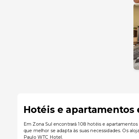
Hotéis e apartamentos 
Em Zona Sul encontrará 108 hotéis e apartamentos d
que melhor se adapta às suas necessidades. Os alo
Paulo WTC Hotel.