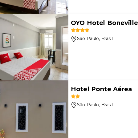
OYO Hotel Boneville
São Paulo
, Brasil
Hotel Ponte Aérea
São Paulo
, Brasil