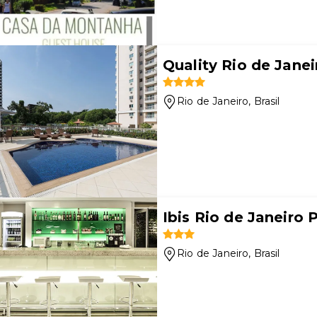
Quality Rio de Janei
Rio de Janeiro
, Brasil
Ibis Rio de Janeiro
Rio de Janeiro
, Brasil