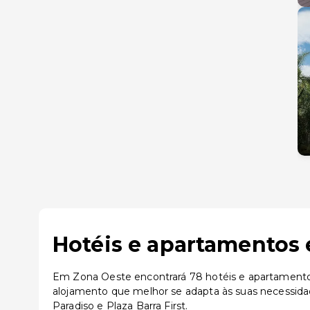
Hotéis e apartamentos 
Em Zona Oeste encontrará 78 hotéis e apartamentos 
alojamento que melhor se adapta às suas necessid
Paradiso e Plaza Barra First.