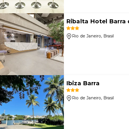
Ribalta Hotel Barra 
Rio de Janeiro
, Brasil
Ibiza Barra
Rio de Janeiro
, Brasil