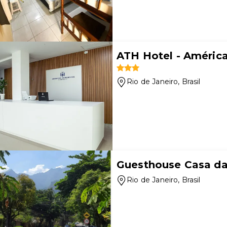
ATH Hotel - Améric
Rio de Janeiro
, Brasil
Guesthouse Casa d
Rio de Janeiro
, Brasil