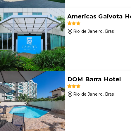
Americas Gaivota H
Rio de Janeiro
, Brasil
DOM Barra Hotel
Rio de Janeiro
, Brasil