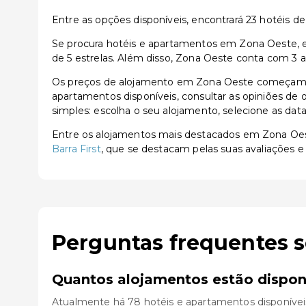
Entre as opções disponíveis, encontrará 23 hotéis de 3
Se procura hotéis e apartamentos em Zona Oeste, en
de 5 estrelas. Além disso, Zona Oeste conta com 3 a
Os preços de alojamento em Zona Oeste começam a 
apartamentos disponíveis, consultar as opiniões de o
simples: escolha o seu alojamento, selecione as dat
Entre os alojamentos mais destacados em Zona Oe
Barra First
, que se destacam pelas suas avaliações e 
Perguntas frequentes 
Quantos alojamentos estão dispon
Atualmente há 78 hotéis e apartamentos disponívei