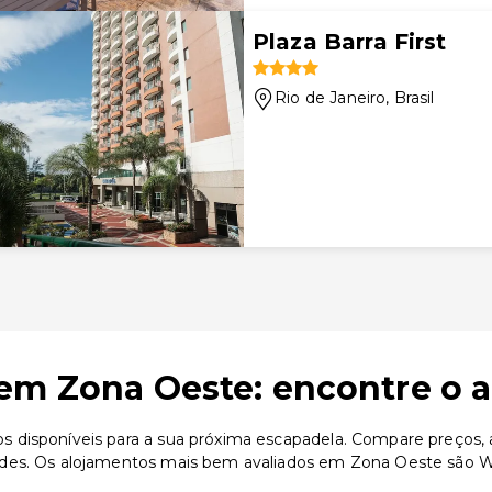
Plaza Barra First
Rio de Janeiro
, Brasil
em Zona Oeste: encontre o a
disponíveis para a sua próxima escapadela. Compare preços, av
ades. Os alojamentos mais bem avaliados em Zona Oeste são 