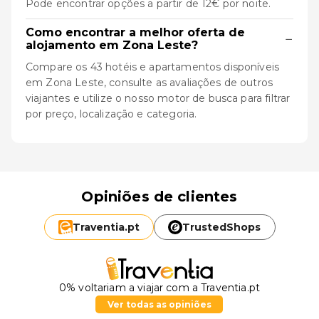
Pode encontrar opções a partir de 12€ por noite.
Como encontrar a melhor oferta de
−
alojamento em Zona Leste?
Compare os 43 hotéis e apartamentos disponíveis
em Zona Leste, consulte as avaliações de outros
viajantes e utilize o nosso motor de busca para filtrar
por preço, localização e categoria.
Opiniões de clientes
Traventia.
pt
TrustedShops
0% voltariam a viajar com a Traventia.pt
Ver todas as opiniões