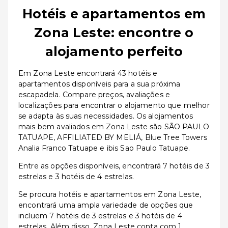
Hotéis e apartamentos em
Zona Leste: encontre o
alojamento perfeito
Em Zona Leste encontrará 43 hotéis e
apartamentos disponíveis para a sua próxima
escapadela. Compare preços, avaliações e
localizações para encontrar o alojamento que melhor
se adapta às suas necessidades. Os alojamentos
mais bem avaliados em Zona Leste são SÃO PAULO
TATUAPE, AFFILIATED BY MELIÁ, Blue Tree Towers
Analia Franco Tatuape e ibis Sao Paulo Tatuape.
Entre as opções disponíveis, encontrará 7 hotéis de 3
estrelas e 3 hotéis de 4 estrelas.
Se procura hotéis e apartamentos em Zona Leste,
encontrará uma ampla variedade de opções que
incluem 7 hotéis de 3 estrelas e 3 hotéis de 4
estrelas. Além disso, Zona Leste conta com 1