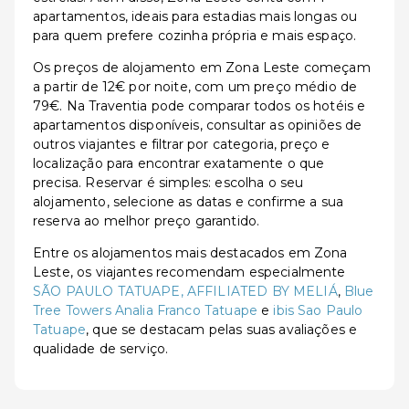
apartamentos, ideais para estadias mais longas ou
para quem prefere cozinha própria e mais espaço.
Os preços de alojamento em Zona Leste começam
a partir de 12€ por noite, com um preço médio de
79€. Na Traventia pode comparar todos os hotéis e
apartamentos disponíveis, consultar as opiniões de
outros viajantes e filtrar por categoria, preço e
localização para encontrar exatamente o que
precisa. Reservar é simples: escolha o seu
alojamento, selecione as datas e confirme a sua
reserva ao melhor preço garantido.
Entre os alojamentos mais destacados em Zona
Leste, os viajantes recomendam especialmente
SÃO PAULO TATUAPE, AFFILIATED BY MELIÁ
,
Blue
Tree Towers Analia Franco Tatuape
e
ibis Sao Paulo
Tatuape
, que se destacam pelas suas avaliações e
qualidade de serviço.