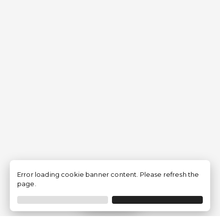
Error loading cookie banner content. Please refresh the
page.
Filtrar