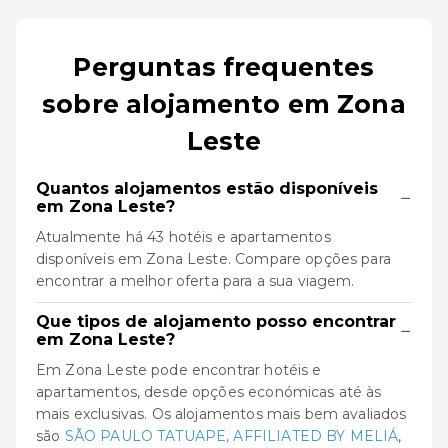
Perguntas frequentes
sobre alojamento em Zona
Leste
Quantos alojamentos estão disponíveis
−
em Zona Leste?
Atualmente há 43 hotéis e apartamentos
disponíveis em Zona Leste. Compare opções para
encontrar a melhor oferta para a sua viagem.
Que tipos de alojamento posso encontrar
−
em Zona Leste?
Em Zona Leste pode encontrar hotéis e
apartamentos, desde opções económicas até às
mais exclusivas. Os alojamentos mais bem avaliados
são
SÃO PAULO TATUAPE, AFFILIATED BY MELIÁ
,