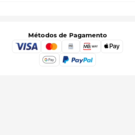
Métodos de Pagamento