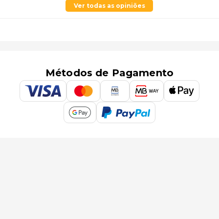
Ver todas as opiniões
Métodos de Pagamento