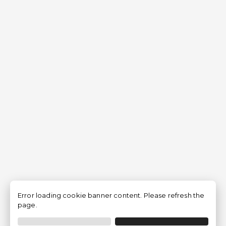
Error loading cookie banner content. Please refresh the
page.
Filtrar