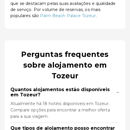
que se destacam pelas suas avaliações e qualidade
de serviço. Por volume de reservas, os mais
populares são
Palm Beach Palace Tozeur
.
Perguntas frequentes
sobre alojamento em
Tozeur
Quantos alojamentos estão disponíveis
−
em Tozeur?
Atualmente há 18 hotéis disponíveis em Tozeur.
Compare opções para encontrar a melhor oferta
para a sua viagem.
Que tipos de alojamento posso encontrar