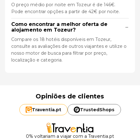
O preço médio por noite em Tozeur é de 146€.
Pode encontrar opções a partir de 42€ por noite.
Como encontrar a melhor oferta de
−
alojamento em Tozeur?
Compare os 18 hotéis disponíveis em Tozeur,
consulte as avaliações de outros viajantes e utilize o
nosso motor de busca para filtrar por preço,
localização e categoria.
Opiniões de clientes
Traventia.
pt
TrustedShops
0% voltariam a viajar com a Traventia.pt