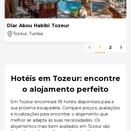
Diar Abou Habibi Tozeur
Tozeur
, Tunísia
1
2
Hotéis em Tozeur: encontre
o alojamento perfeito
Em Tozeur encontrará 18 hotéis disponíveis para a
sua próxima escapadela. Compare preços, avaliações
e localizações para encontrar o alojamento que
melhor se adapta às suas necessidades. Os
alojamentos mais bem avaliados em Tozeur são