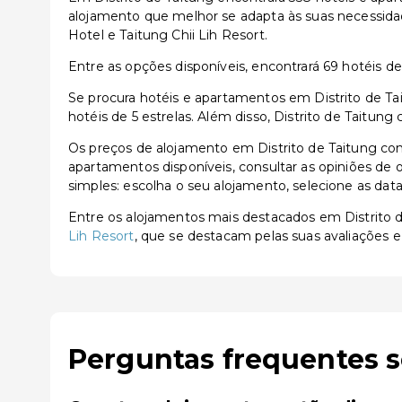
alojamento que melhor se adapta às suas necessida
Hotel e Taitung Chii Lih Resort.
Entre as opções disponíveis, encontrará 69 hotéis de 3
Se procura hotéis e apartamentos em Distrito de Tai
hotéis de 5 estrelas. Além disso, Distrito de Taitu
Os preços de alojamento em Distrito de Taitung co
apartamentos disponíveis, consultar as opiniões de o
simples: escolha o seu alojamento, selecione as dat
Entre os alojamentos mais destacados em Distrito
Lih Resort
, que se destacam pelas suas avaliações e
Perguntas frequentes s