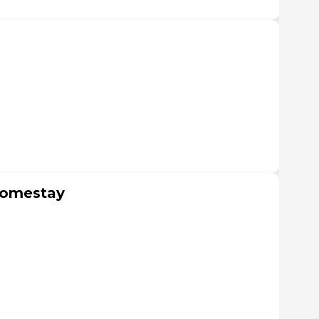
Homestay