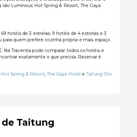
g são Luminous Hot Spring & Resort, The Gaya
hotéis de 3 estrelas, 9 hotéis de 4 estrelas e 3
ou para quem prefere cozinha própria e mais espaço.
. Na Traventia pode comparar todos os hotéis e
a encontrar exatamente o que precisa. Reservar é
Hot Spring & Resort
,
The Gaya Hotel
e
Taitung Chii
 de Taitung