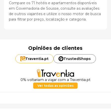
Compare os 71 hotéis e apartamentos disponíveis
em Governadoria de Sousse, consulte as avaliações
de outros viajantes e utilize o nosso motor de busca
para filtrar por preço, localização e categoria.
Opiniões de clientes
Traventia.
pt
TrustedShops
0% voltariam a viajar com a Traventia.pt
Ver todas as opiniões