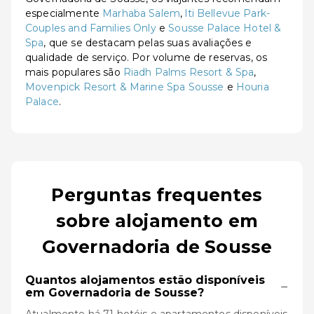
especialmente
Marhaba Salem
,
lti Bellevue Park-
Couples and Families Only
e
Sousse Palace Hotel &
Spa
, que se destacam pelas suas avaliações e
qualidade de serviço. Por volume de reservas, os
mais populares são
Riadh Palms Resort & Spa
,
Movenpick Resort & Marine Spa Sousse
e
Houria
Palace
.
Perguntas frequentes
sobre alojamento em
Governadoria de Sousse
Quantos alojamentos estão disponíveis
−
em Governadoria de Sousse?