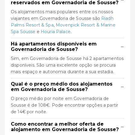
reservados em Governadoria de Sousse?
Os alojamentos mais populares entre os nossos
viajantes em Governadoria de Sousse são
Riadh
Palms Resort & Spa
,
Movenpick Resort & Marine
Spa Sousse
e
Houria Palace
.
Há apartamentos disponíveis em
−
Governadoria de Sousse?
Sim, em Governadoria de Sousse há 2 apartamentos
disponíveis. São uma excelente opção se procura
mais espaço e autonomia durante a sua estadia.
Qual é o preço médio dos alojamentos
−
em Governadoria de Sousse?
O preço médio por noite em Governadoria de
Sousse é de 108€. Pode encontrar opções a partir
de 14€ por noite.
Como encontrar a melhor oferta de
−
alojamento em Governadoria de Sousse?