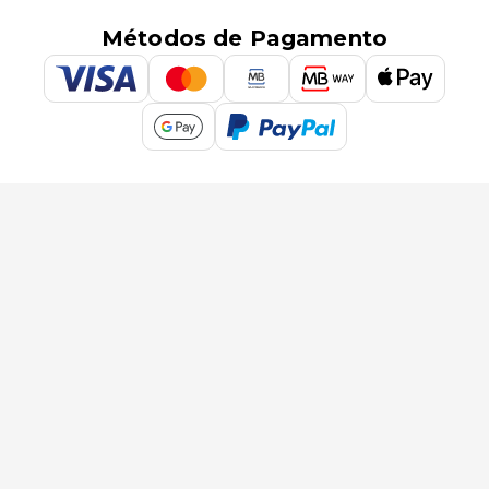
Métodos de Pagamento