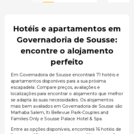
Hotéis e apartamentos em
Governadoria de Sousse:
encontre o alojamento
perfeito
Em Governadoria de Sousse encontrará 71 hotéis e
apartamentos disponíveis para a sua próxima
escapadela. Compare preços, avaliações e
localizações para encontrar o alojamento que melhor
se adapta às suas necessidades. Os alojamentos
mais bem avaliados em Governadoria de Sousse são
Marhaba Salem, lti Bellevue Park-Couples and
Families Only e Sousse Palace Hotel & Spa.
Entre as opções disponíveis, encontrará 16 hotéis de