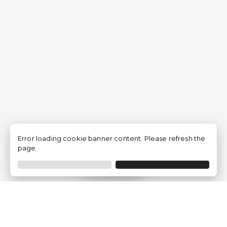
Error loading cookie banner content. Please refresh the
page.
Filtrar