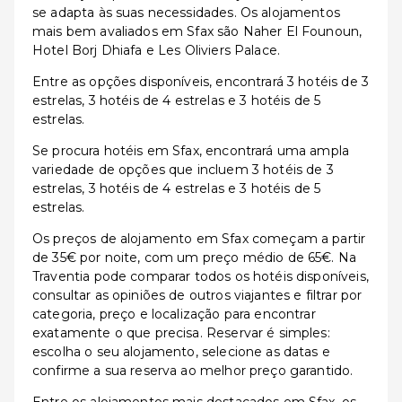
se adapta às suas necessidades. Os alojamentos
mais bem avaliados em Sfax são Naher El Founoun,
Hotel Borj Dhiafa e Les Oliviers Palace.
Entre as opções disponíveis, encontrará 3 hotéis de 3
estrelas, 3 hotéis de 4 estrelas e 3 hotéis de 5
estrelas.
Se procura hotéis em Sfax, encontrará uma ampla
variedade de opções que incluem 3 hotéis de 3
estrelas, 3 hotéis de 4 estrelas e 3 hotéis de 5
estrelas.
Os preços de alojamento em Sfax começam a partir
de 35€ por noite, com um preço médio de 65€. Na
Traventia pode comparar todos os hotéis disponíveis,
consultar as opiniões de outros viajantes e filtrar por
categoria, preço e localização para encontrar
exatamente o que precisa. Reservar é simples:
escolha o seu alojamento, selecione as datas e
confirme a sua reserva ao melhor preço garantido.