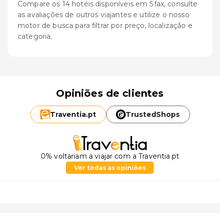
Compare os 14 hotéis disponíveis em Sfax, consulte
as avaliações de outros viajantes e utilize o nosso
motor de busca para filtrar por preço, localização e
categoria.
Opiniões de clientes
Traventia.
pt
TrustedShops
0% voltariam a viajar com a Traventia.pt
Ver todas as opiniões