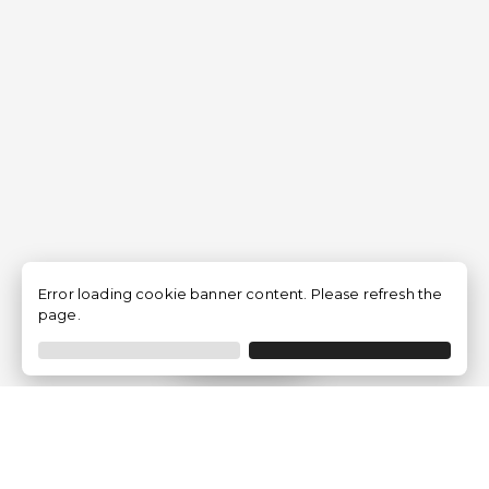
Error loading cookie banner content. Please refresh the
page.
Filtrar