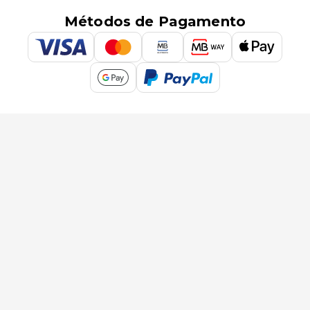
Métodos de Pagamento