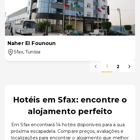
Naher El Founoun
Sfax
, Tunísia
1
2
Hotéis em Sfax: encontre o
alojamento perfeito
Em Sfax encontrará 14 hotéis disponíveis para a sua
próxima escapadela. Compare preços, avaliações e
localizações para encontrar o alojamento que melhor