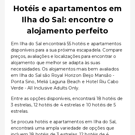
Hotéis e apartamentos em
Ilha do Sal: encontre o
alojamento perfeito
Em Ilha do Sal encontrará 55 hotéis e apartamentos
disponíveis para a sua próxima escapadela. Compare
preços, avaliações e localizações para encontrar o
alojamento que melhor se adapta às suas
necessidades. Os alojamentos mais bem avaliados
em Ilha do Sal são Royal Horizon Beijo Mansão -
Ponta Sino, Meliá Laguna Beach e Hotel Riu Cabo
Verde - All Inclusive Adults Only.
Entre as opções disponíveis, encontrará 18 hotéis de
3 estrelas, 12 hotéis de 4 estrelas e 10 hotéis de 5
estrelas.
Se procura hotéis e apartamentos em Ilha do Sal,
encontrará uma ampla variedade de opções que
incluem 18 hotéis de 3 estrelas, 12 hotéis de 4