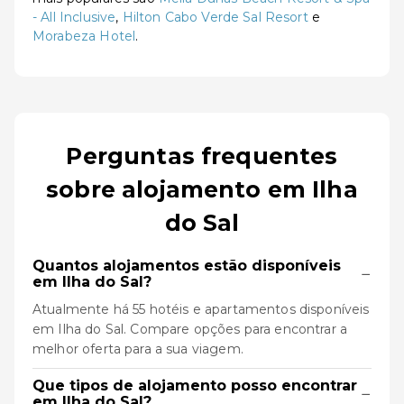
- All Inclusive
,
Hilton Cabo Verde Sal Resort
e
Morabeza Hotel
.
Perguntas frequentes
sobre alojamento em Ilha
do Sal
Quantos alojamentos estão disponíveis
−
em Ilha do Sal?
Atualmente há 55 hotéis e apartamentos disponíveis
em Ilha do Sal. Compare opções para encontrar a
melhor oferta para a sua viagem.
Que tipos de alojamento posso encontrar
−
em Ilha do Sal?