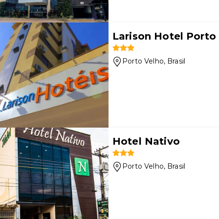
Larison Hotel Porto
Porto Velho
, Brasil
Hotel Nativo
Porto Velho
, Brasil