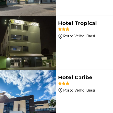
Hotel Tropical
Porto Velho
, Brasil
Hotel Caribe
Porto Velho
, Brasil