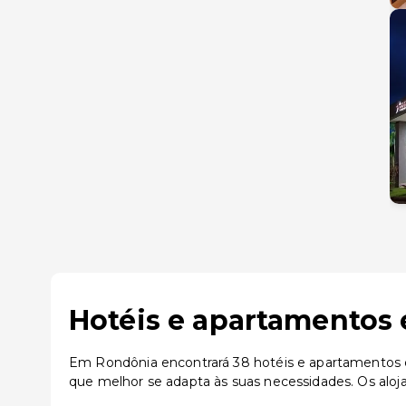
Hotéis e apartamentos 
Em Rondônia encontrará 38 hotéis e apartamentos di
que melhor se adapta às suas necessidades. Os al