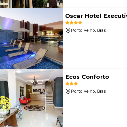
Oscar Hotel Executi
Porto Velho
, Brasil
Ecos Conforto
Porto Velho
, Brasil