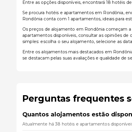
Entre as opções disponíveis, encontrará 18 hotéis de 
Se procura hotéis e apartamentos em Rondônia, enco
Rondônia conta com 1 apartamentos, ideais para est
Os preços de alojamento em Rondônia começam a pa
apartamentos disponíveis, consultar as opiniões de o
simples: escolha o seu alojamento, selecione as dat
Entre os alojamentos mais destacados em Rondôni
se destacam pelas suas avaliações e qualidade de se
Perguntas frequentes 
Quantos alojamentos estão dispon
Atualmente há 38 hotéis e apartamentos disponívei