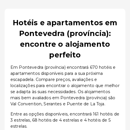
Hotéis e apartamentos em
Pontevedra (província):
encontre o alojamento
perfeito
Em Pontevedra (província) encontrará 670 hotéis e
apartamentos disponíveis para a sua próxima
escapadela. Compare preços, avaliações e
localizações para encontrar o alojamento que melhor
se adapta às suas necessidades. Os alojamentos
mais bem avaliados em Pontevedra (província) são
Val Convention, Serantes e Puente de La Toja.
Entre as opções disponíveis, encontrará 161 hotéis de
3 estrelas, 68 hotéis de 4 estrelas e 4 hotéis de 5
estrelas.