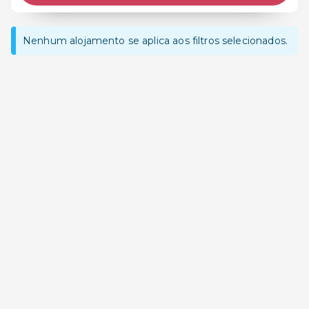
Nenhum alojamento se aplica aos filtros selecionados.