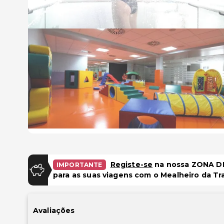
Registe-se
na nossa ZONA DE
IMPORTANTE
para as suas viagens com o Mealheiro da Tr
Avaliações