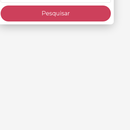
Pesquisar