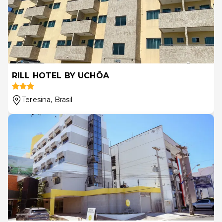
RILL HOTEL BY UCHÔA
Teresina
, Brasil