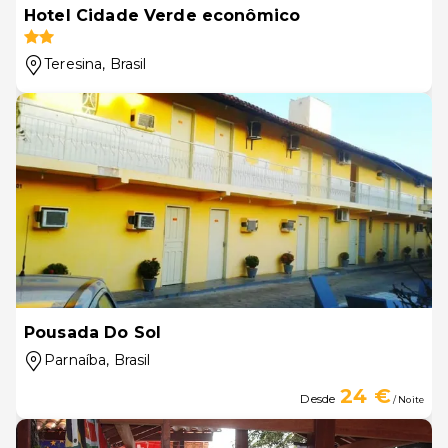
Hotel Cidade Verde econômico
Teresina
, Brasil
Pousada Do Sol
Parnaíba
, Brasil
24 €
Desde
/ Noite