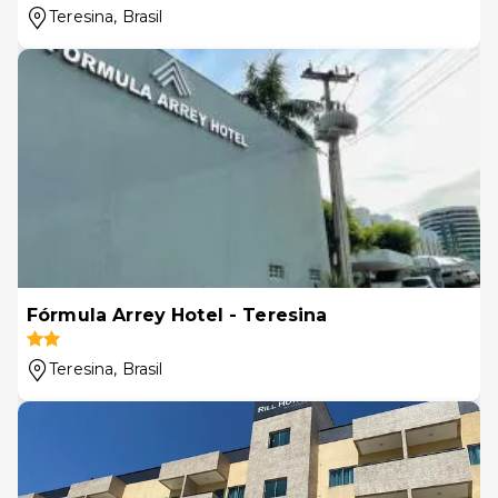
Teresina
, Brasil
Fórmula Arrey Hotel - Teresina
Teresina
, Brasil