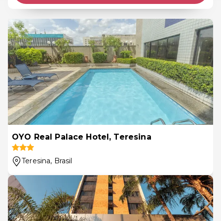
OYO Real Palace Hotel, Teresina
Teresina
, Brasil