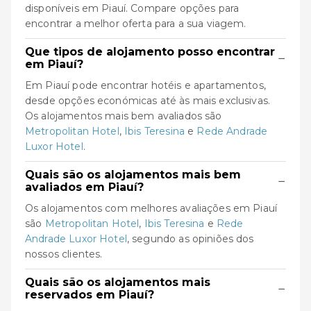
disponíveis em Piauí. Compare opções para
encontrar a melhor oferta para a sua viagem.
Que tipos de alojamento posso encontrar
−
em Piauí?
Em Piauí pode encontrar hotéis e apartamentos,
desde opções económicas até às mais exclusivas.
Os alojamentos mais bem avaliados são
Metropolitan Hotel
,
Ibis Teresina
e
Rede Andrade
Luxor Hotel
.
Quais são os alojamentos mais bem
−
avaliados em Piauí?
Os alojamentos com melhores avaliações em Piauí
são
Metropolitan Hotel
,
Ibis Teresina
e
Rede
Andrade Luxor Hotel
, segundo as opiniões dos
nossos clientes.
Quais são os alojamentos mais
−
reservados em Piauí?