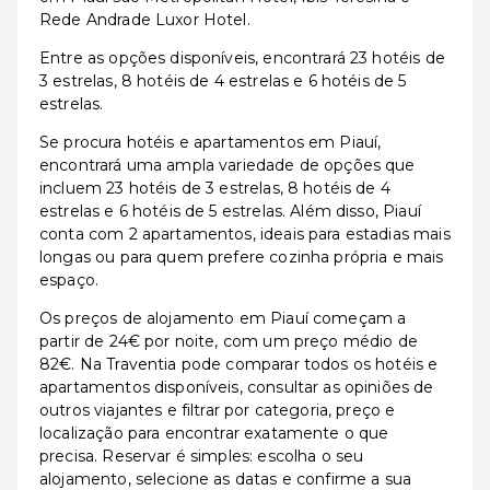
Rede Andrade Luxor Hotel.
Entre as opções disponíveis, encontrará 23 hotéis de
3 estrelas, 8 hotéis de 4 estrelas e 6 hotéis de 5
estrelas.
Se procura hotéis e apartamentos em Piauí,
encontrará uma ampla variedade de opções que
incluem 23 hotéis de 3 estrelas, 8 hotéis de 4
estrelas e 6 hotéis de 5 estrelas. Além disso, Piauí
conta com 2 apartamentos, ideais para estadias mais
longas ou para quem prefere cozinha própria e mais
espaço.
Os preços de alojamento em Piauí começam a
partir de 24€ por noite, com um preço médio de
82€. Na Traventia pode comparar todos os hotéis e
apartamentos disponíveis, consultar as opiniões de
outros viajantes e filtrar por categoria, preço e
localização para encontrar exatamente o que
precisa. Reservar é simples: escolha o seu
alojamento, selecione as datas e confirme a sua