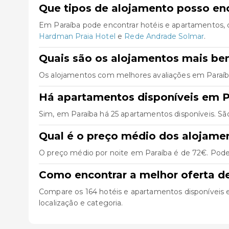
Que tipos de alojamento posso en
Em Paraíba pode encontrar hotéis e apartamentos, 
Hardman Praia Hotel
e
Rede Andrade Solmar
.
Quais são os alojamentos mais be
Os alojamentos com melhores avaliações em Paraí
Há apartamentos disponíveis em P
Sim, em Paraíba há 25 apartamentos disponíveis. Sã
Qual é o preço médio dos alojame
O preço médio por noite em Paraíba é de 72€. Pode 
Como encontrar a melhor oferta d
Compare os 164 hotéis e apartamentos disponíveis em 
localização e categoria.