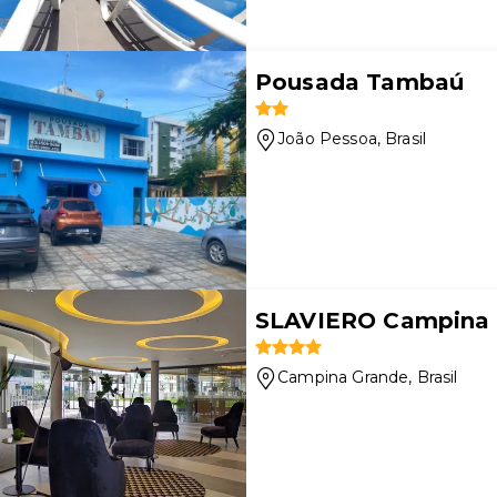
Pousada Tambaú
João Pessoa
, Brasil
SLAVIERO Campina 
Campina Grande
, Brasil