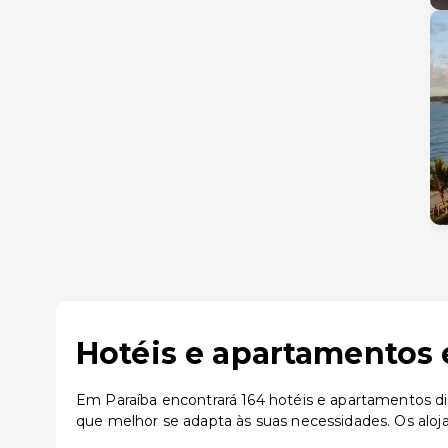
Hotéis e apartamentos 
Em Paraíba encontrará 164 hotéis e apartamentos di
que melhor se adapta às suas necessidades. Os alo