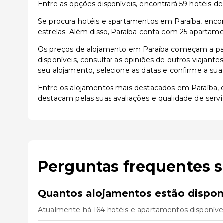
Entre as opções disponíveis, encontrará 59 hotéis de 3
Se procura hotéis e apartamentos em Paraíba, encont
estrelas. Além disso, Paraíba conta com 25 apartame
Os preços de alojamento em Paraíba começam a par
disponíveis, consultar as opiniões de outros viajante
seu alojamento, selecione as datas e confirme a sua
Entre os alojamentos mais destacados em Paraíba,
destacam pelas suas avaliações e qualidade de servi
Perguntas frequentes 
Quantos alojamentos estão dispon
Atualmente há 164 hotéis e apartamentos disponíve