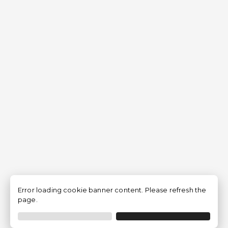
Error loading cookie banner content. Please refresh the
page.
Filtrar