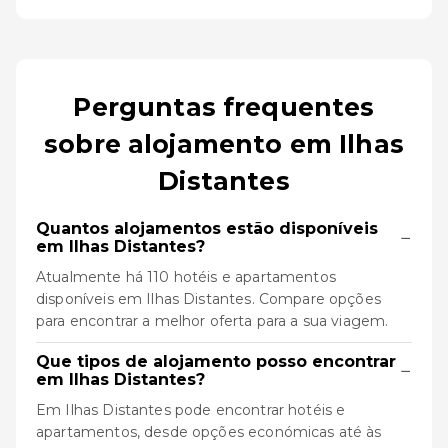
Perguntas frequentes
sobre alojamento em Ilhas
Distantes
Quantos alojamentos estão disponíveis
−
em Ilhas Distantes?
Atualmente há 110 hotéis e apartamentos
disponíveis em Ilhas Distantes. Compare opções
para encontrar a melhor oferta para a sua viagem.
Que tipos de alojamento posso encontrar
−
em Ilhas Distantes?
Em Ilhas Distantes pode encontrar hotéis e
apartamentos, desde opções económicas até às