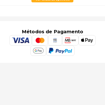
Métodos de Pagamento