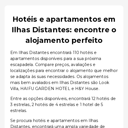
Hotéis e apartamentos em
Ilhas Distantes: encontre o
alojamento perfeito
Em Ilhas Distantes encontrará 110 hotéis e
apartamentos disponíveis para a sua próxima
escapadela. Compare preços, avaliações e
localizações para encontrar o alojamento que melhor
se adapta às suas necessidades. Os alojamentos
mais bem avaliados em Ilhas Distantes são Look
Villa, HAIFU GARDEN HOTEL e H&Y House.
Entre as opções disponíveis, encontrará 12 hotéis de
3 estrelas, 2 hotéis de 4 estrelas e 1 hotel de 5
estrelas.
Se procura hotéis e apartamentos em Ilhas
Distantes, encontrará uma ampla variedade de