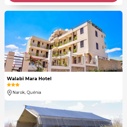
Walabi Mara Hotel
Narok
, Quénia