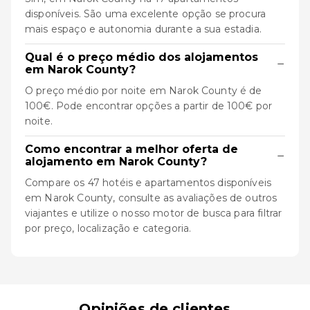
disponíveis. São uma excelente opção se procura
mais espaço e autonomia durante a sua estadia.
Qual é o preço médio dos alojamentos
−
em Narok County?
O preço médio por noite em Narok County é de
100€. Pode encontrar opções a partir de 100€ por
noite.
Como encontrar a melhor oferta de
−
alojamento em Narok County?
Compare os 47 hotéis e apartamentos disponíveis
em Narok County, consulte as avaliações de outros
viajantes e utilize o nosso motor de busca para filtrar
por preço, localização e categoria.
Opiniões de clientes