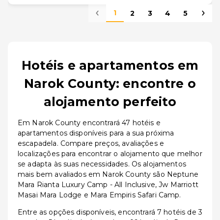
1
2
3
4
5
Hotéis e apartamentos em
Narok County: encontre o
alojamento perfeito
Em Narok County encontrará 47 hotéis e
apartamentos disponíveis para a sua próxima
escapadela. Compare preços, avaliações e
localizações para encontrar o alojamento que melhor
se adapta às suas necessidades. Os alojamentos
mais bem avaliados em Narok County são Neptune
Mara Rianta Luxury Camp - All Inclusive, Jw Marriott
Masai Mara Lodge e Mara Empiris Safari Camp.
Entre as opções disponíveis, encontrará 7 hotéis de 3