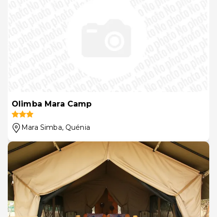
Olimba Mara Camp
Mara Simba
, Quénia