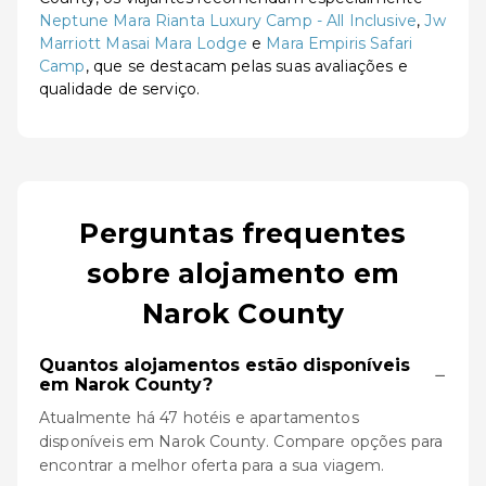
Neptune Mara Rianta Luxury Camp - All Inclusive
,
Jw
Marriott Masai Mara Lodge
e
Mara Empiris Safari
Camp
, que se destacam pelas suas avaliações e
qualidade de serviço.
Perguntas frequentes
sobre alojamento em
Narok County
Quantos alojamentos estão disponíveis
−
em Narok County?
Atualmente há 47 hotéis e apartamentos
disponíveis em Narok County. Compare opções para
encontrar a melhor oferta para a sua viagem.