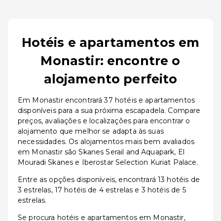
Hotéis e apartamentos em
Monastir: encontre o
alojamento perfeito
Em Monastir encontrará 37 hotéis e apartamentos
disponíveis para a sua próxima escapadela. Compare
preços, avaliações e localizações para encontrar o
alojamento que melhor se adapta às suas
necessidades. Os alojamentos mais bem avaliados
em Monastir são Skanes Serail and Aquapark, El
Mouradi Skanes e Iberostar Selection Kuriat Palace.
Entre as opções disponíveis, encontrará 13 hotéis de
3 estrelas, 17 hotéis de 4 estrelas e 3 hotéis de 5
estrelas.
Se procura hotéis e apartamentos em Monastir,