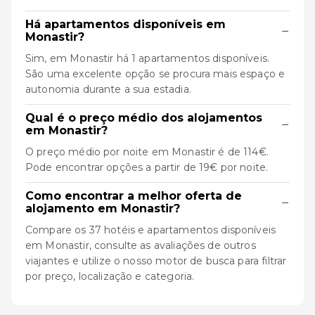
Há apartamentos disponíveis em
−
Monastir?
Sim, em Monastir há 1 apartamentos disponíveis.
São uma excelente opção se procura mais espaço e
autonomia durante a sua estadia.
Qual é o preço médio dos alojamentos
−
em Monastir?
O preço médio por noite em Monastir é de 114€.
Pode encontrar opções a partir de 19€ por noite.
Como encontrar a melhor oferta de
−
alojamento em Monastir?
Compare os 37 hotéis e apartamentos disponíveis
em Monastir, consulte as avaliações de outros
viajantes e utilize o nosso motor de busca para filtrar
por preço, localização e categoria.