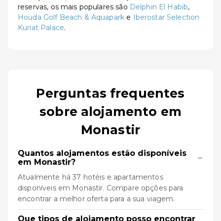
reservas, os mais populares são
Delphin El Habib
,
Houda Golf Beach & Aquapark
e
Iberostar Selection
Kuriat Palace
.
Perguntas frequentes
sobre alojamento em
Monastir
Quantos alojamentos estão disponíveis
−
em Monastir?
Atualmente há 37 hotéis e apartamentos
disponíveis em Monastir. Compare opções para
encontrar a melhor oferta para a sua viagem.
Que tipos de alojamento posso encontrar