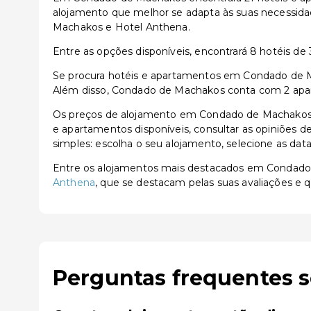
alojamento que melhor se adapta às suas necessid
Machakos e Hotel Anthena.
Entre as opções disponíveis, encontrará 8 hotéis de 3
Se procura hotéis e apartamentos em Condado de Ma
Além disso, Condado de Machakos conta com 2 apart
Os preços de alojamento em Condado de Machakos 
e apartamentos disponíveis, consultar as opiniões de 
simples: escolha o seu alojamento, selecione as dat
Entre os alojamentos mais destacados em Condad
Anthena
, que se destacam pelas suas avaliações e q
Perguntas frequentes 