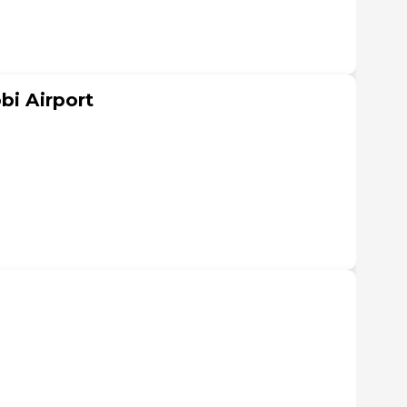
bi Airport