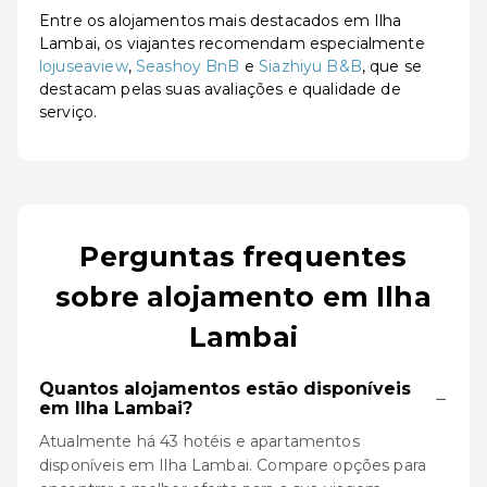
Entre os alojamentos mais destacados em Ilha
Lambai, os viajantes recomendam especialmente
lojuseaview
,
Seashoy BnB
e
Siazhiyu B&B
, que se
destacam pelas suas avaliações e qualidade de
serviço.
Perguntas frequentes
sobre alojamento em Ilha
Lambai
Quantos alojamentos estão disponíveis
−
em Ilha Lambai?
Atualmente há 43 hotéis e apartamentos
disponíveis em Ilha Lambai. Compare opções para