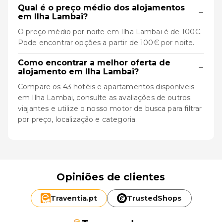
Qual é o preço médio dos alojamentos
−
em Ilha Lambai?
O preço médio por noite em Ilha Lambai é de 100€.
Pode encontrar opções a partir de 100€ por noite.
Como encontrar a melhor oferta de
−
alojamento em Ilha Lambai?
Compare os 43 hotéis e apartamentos disponíveis
em Ilha Lambai, consulte as avaliações de outros
viajantes e utilize o nosso motor de busca para filtrar
por preço, localização e categoria.
Opiniões de clientes
Traventia.
pt
TrustedShops