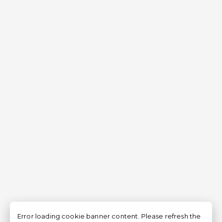
Error loading cookie banner content. Please refresh the