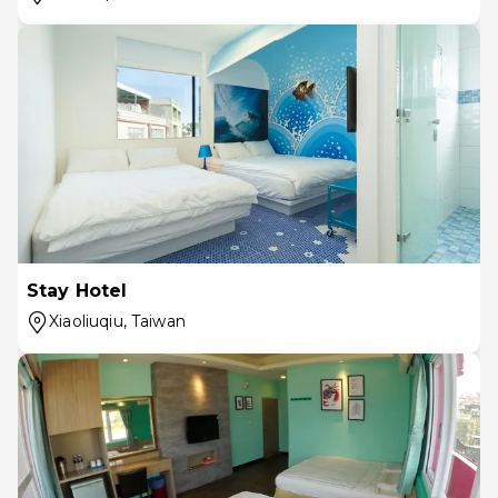
Stay Hotel
Xiaoliuqiu
, Taiwan