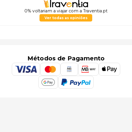
0% voltariam a viajar com a Traventia.pt
Ver todas as opiniões
Métodos de Pagamento