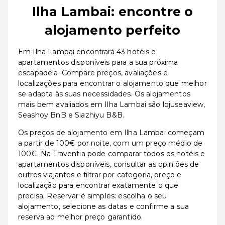
Ilha Lambai: encontre o
alojamento perfeito
Em Ilha Lambai encontrará 43 hotéis e
apartamentos disponíveis para a sua próxima
escapadela. Compare preços, avaliações e
localizações para encontrar o alojamento que melhor
se adapta às suas necessidades. Os alojamentos
mais bem avaliados em Ilha Lambai são lojuseaview,
Seashoy BnB e Siazhiyu B&B.
Os preços de alojamento em Ilha Lambai começam
a partir de 100€ por noite, com um preço médio de
100€. Na Traventia pode comparar todos os hotéis e
apartamentos disponíveis, consultar as opiniões de
outros viajantes e filtrar por categoria, preço e
localização para encontrar exatamente o que
precisa. Reservar é simples: escolha o seu
alojamento, selecione as datas e confirme a sua
reserva ao melhor preço garantido.