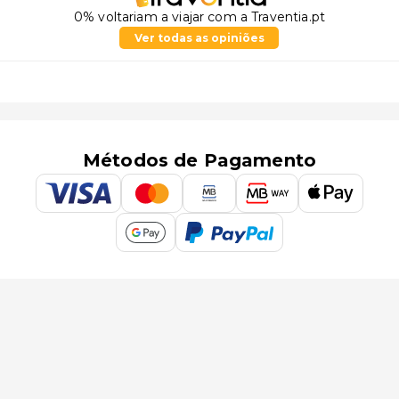
0% voltariam a viajar com a Traventia.pt
Ver todas as opiniões
Métodos de Pagamento