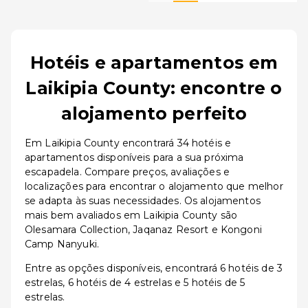
Hotéis e apartamentos em
Laikipia County: encontre o
alojamento perfeito
Em Laikipia County encontrará 34 hotéis e
apartamentos disponíveis para a sua próxima
escapadela. Compare preços, avaliações e
localizações para encontrar o alojamento que melhor
se adapta às suas necessidades. Os alojamentos
mais bem avaliados em Laikipia County são
Olesamara Collection, Jaqanaz Resort e Kongoni
Camp Nanyuki.
Entre as opções disponíveis, encontrará 6 hotéis de 3
estrelas, 6 hotéis de 4 estrelas e 5 hotéis de 5
estrelas.