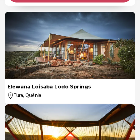
Elewana Loisaba Lodo Springs
Tura
, Quénia