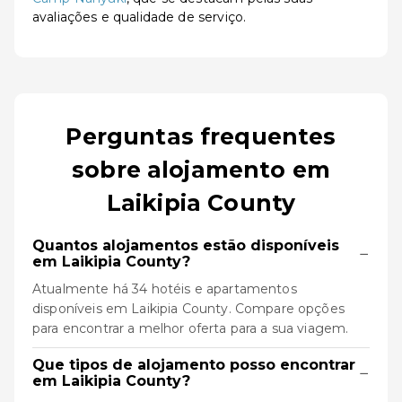
avaliações e qualidade de serviço.
Perguntas frequentes
sobre alojamento em
Laikipia County
Quantos alojamentos estão disponíveis
−
em Laikipia County?
Atualmente há 34 hotéis e apartamentos
disponíveis em Laikipia County. Compare opções
para encontrar a melhor oferta para a sua viagem.
Que tipos de alojamento posso encontrar
−
em Laikipia County?