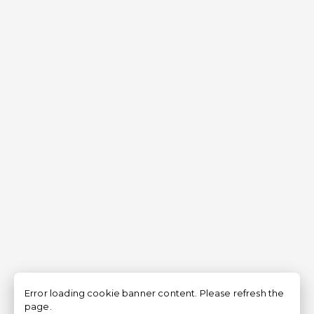
Error loading cookie banner content. Please refresh the
page.