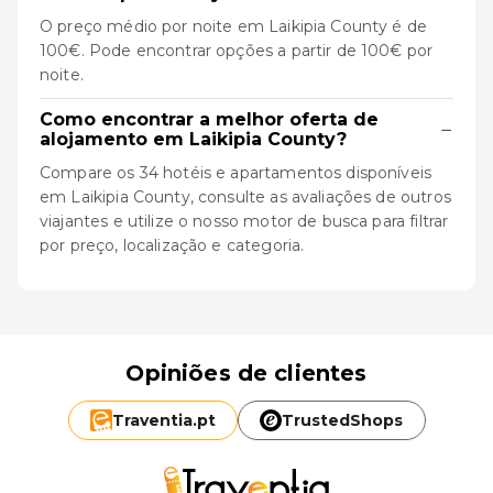
O preço médio por noite em Laikipia County é de
100€. Pode encontrar opções a partir de 100€ por
noite.
Como encontrar a melhor oferta de
−
alojamento em Laikipia County?
Compare os 34 hotéis e apartamentos disponíveis
em Laikipia County, consulte as avaliações de outros
viajantes e utilize o nosso motor de busca para filtrar
por preço, localização e categoria.
Opiniões de clientes
Traventia.
pt
TrustedShops