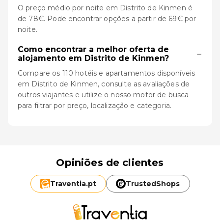
O preço médio por noite em Distrito de Kinmen é
de 78€. Pode encontrar opções a partir de 69€ por
noite.
Como encontrar a melhor oferta de
−
alojamento em Distrito de Kinmen?
Compare os 110 hotéis e apartamentos disponíveis
em Distrito de Kinmen, consulte as avaliações de
outros viajantes e utilize o nosso motor de busca
para filtrar por preço, localização e categoria.
Opiniões de clientes
Traventia.
pt
TrustedShops