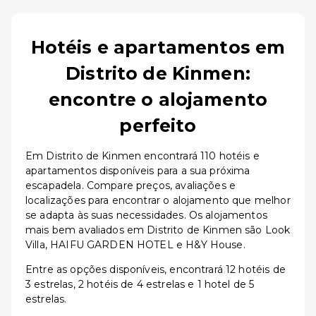
Hotéis e apartamentos em
Distrito de Kinmen:
encontre o alojamento
perfeito
Em Distrito de Kinmen encontrará 110 hotéis e
apartamentos disponíveis para a sua próxima
escapadela. Compare preços, avaliações e
localizações para encontrar o alojamento que melhor
se adapta às suas necessidades. Os alojamentos
mais bem avaliados em Distrito de Kinmen são Look
Villa, HAIFU GARDEN HOTEL e H&Y House.
Entre as opções disponíveis, encontrará 12 hotéis de
3 estrelas, 2 hotéis de 4 estrelas e 1 hotel de 5
estrelas.