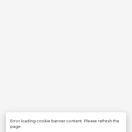
Error loading cookie banner content. Please refresh the
page.