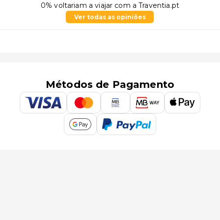
0% voltariam a viajar com a Traventia.pt
Ver todas as opiniões
Métodos de Pagamento