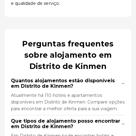
e qualidade de serviço.
Perguntas frequentes
sobre alojamento em
Distrito de Kinmen
Quantos alojamentos estão disponíveis
−
em Distrito de Kinmen?
Atualmente há 110 hotéis e apartamentos
disponíveis em Distrito de Kinmen. Compare opções
para encontrar a melhor oferta para a sua viagem.
Que tipos de alojamento posso encontrar
−
em Distrito de Kinmen?
Em Distrito de Kinmen pode encontrar hotéis e