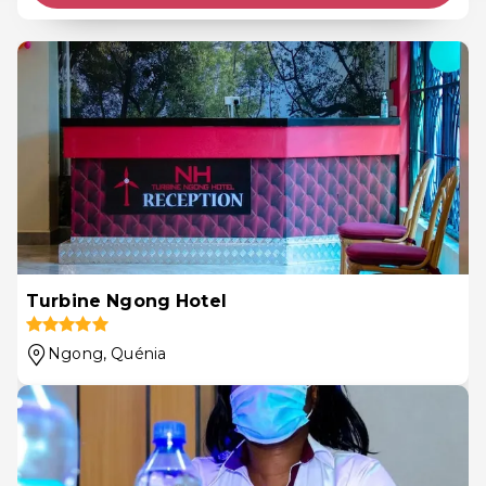
Turbine Ngong Hotel
Ngong
, Quénia