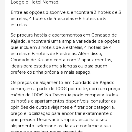
Lodge e Hotel Nomad.
Entre as opções disponíveis, encontrará 3 hotéis de 3
estrelas, 4 hotéis de 4 estrelas e 6 hotéis de 5
estrelas.
Se procura hotéis e apartamentos em Condado de
Kajiado, encontrará uma ampla variedade de opções
que incluem 3 hotéis de 3 estrelas, 4 hotéis de 4
estrelas e 6 hotéis de 5 estrelas. Além disso,
Condado de Kajiado conta com 7 apartamentos,
ideais para estadias mais longas ou para quem
prefere cozinha própria e mais espaço.
Os preços de alojamento em Condado de Kajiado
começam a partir de 100€ por noite, com um preço
médio de 100€. Na Traventia pode comparar todos
os hotéis e apartamentos disponíveis, consultar as
opiniões de outros viajantes e filtrar por categoria,
preço e localização para encontrar exatamente o
que precisa. Reservar é simples: escolha o seu
alojamento, selecione as datas e confirme a sua