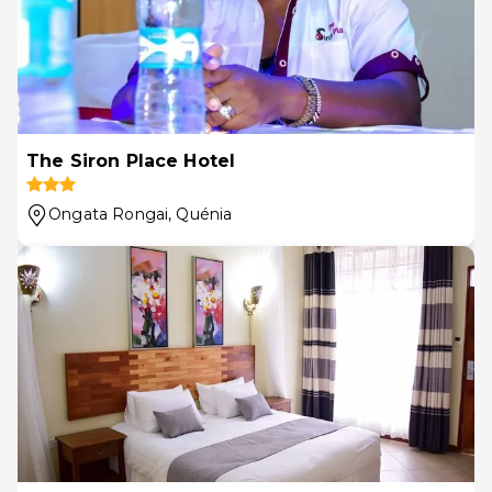
The Siron Place Hotel
Ongata Rongai
, Quénia