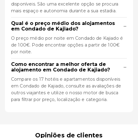
disponíveis. São uma excelente opção se procura
mais espaço e autonomia durante a sua estadia.
Qual é o preço médio dos alojamentos
−
em Condado de Kajiado?
O preço médio por noite em Condado de Kajiado é
de 100€. Pode encontrar opções a partir de 100€
por noite.
Como encontrar a melhor oferta de
−
alojamento em Condado de Kajiado?
Compare os 17 hotéis e apartamentos disponíveis
em Condado de Kajiado, consulte as avaliações de
outros viajantes e utilize o nosso motor de busca
para filtrar por preço, localização e categoria.
Opiniões de clientes