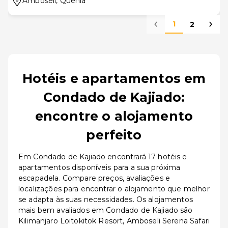
Amboseli
, Quénia
1
2
Hotéis e apartamentos em
Condado de Kajiado:
encontre o alojamento
perfeito
Em Condado de Kajiado encontrará 17 hotéis e
apartamentos disponíveis para a sua próxima
escapadela. Compare preços, avaliações e
localizações para encontrar o alojamento que melhor
se adapta às suas necessidades. Os alojamentos
mais bem avaliados em Condado de Kajiado são
Kilimanjaro Loitokitok Resort, Amboseli Serena Safari