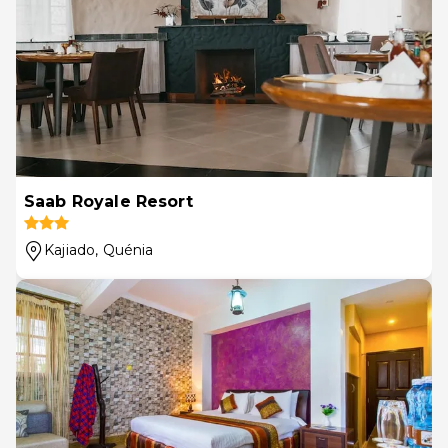
Saab Royale Resort
Kajiado
, Quénia