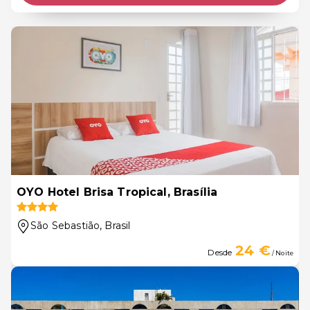
OYO Hotel Brisa Tropical, Brasília
São Sebastião
, Brasil
24 €
Desde
/ Noite