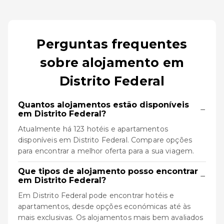
Perguntas frequentes
sobre alojamento em
Distrito Federal
Quantos alojamentos estão disponíveis
−
em Distrito Federal?
Atualmente há 123 hotéis e apartamentos
disponíveis em Distrito Federal. Compare opções
para encontrar a melhor oferta para a sua viagem.
Que tipos de alojamento posso encontrar
−
em Distrito Federal?
Em Distrito Federal pode encontrar hotéis e
apartamentos, desde opções económicas até às
mais exclusivas. Os alojamentos mais bem avaliados