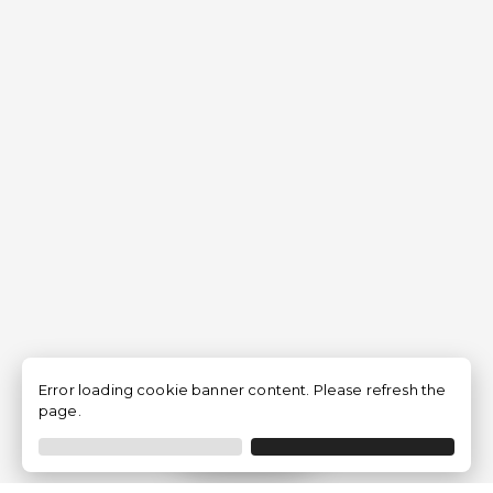
Error loading cookie banner content. Please refresh the
page.
Filtrar