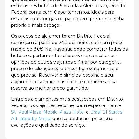
estrelas e 8 hotéis de 5 estrelas. Além disso, Distrito
Federal conta com 6 apartamentos, ideais para
estadias mais longas ou para quem prefere cozinha
própria e mais espaço.
Os preços de alojamento em Distrito Federal
começam a partir de 24€ por noite, com um preço
médio de 86€. Na Traventia pode comparar todos os
hotéis e apartamentos disponíveis, consultar as
opiniões de outros viajantes e filtrar por categoria,
preço e localização para encontrar exatamente o
que precisa. Reservar é simples: escolha o seu
alojamento, selecione as datas e confirme a sua
reserva ao melhor preço garantido.
Entre os alojamentos mais destacados em Distrito
Federal, os viajantes recomendam especialmente
St. Paul Plaza
,
Nobile Plaza Hotel
e
Brasil 21 Suites
Affiliated by Melia
, que se destacam pelas suas
avaliações e qualidade de serviço.