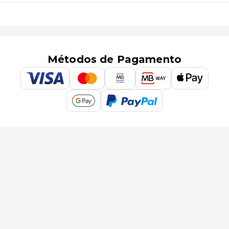
Métodos de Pagamento