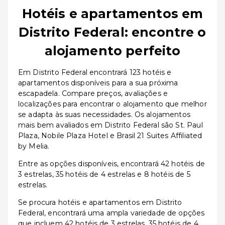
Hotéis e apartamentos em
Distrito Federal: encontre o
alojamento perfeito
Em Distrito Federal encontrará 123 hotéis e
apartamentos disponíveis para a sua próxima
escapadela. Compare preços, avaliações e
localizações para encontrar o alojamento que melhor
se adapta às suas necessidades. Os alojamentos
mais bem avaliados em Distrito Federal são St. Paul
Plaza, Nobile Plaza Hotel e Brasil 21 Suites Affiliated
by Melia.
Entre as opções disponíveis, encontrará 42 hotéis de
3 estrelas, 35 hotéis de 4 estrelas e 8 hotéis de 5
estrelas.
Se procura hotéis e apartamentos em Distrito
Federal, encontrará uma ampla variedade de opções
que incluem 42 hotéis de 3 estrelas, 35 hotéis de 4