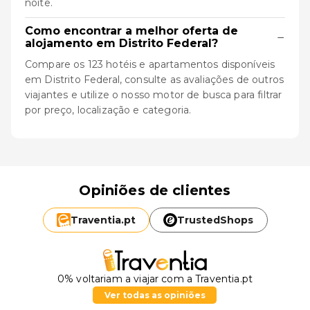
noite.
Como encontrar a melhor oferta de
−
alojamento em Distrito Federal?
Compare os 123 hotéis e apartamentos disponíveis
em Distrito Federal, consulte as avaliações de outros
viajantes e utilize o nosso motor de busca para filtrar
por preço, localização e categoria.
Opiniões de clientes
Traventia.
pt
TrustedShops
0% voltariam a viajar com a Traventia.pt
Ver todas as opiniões