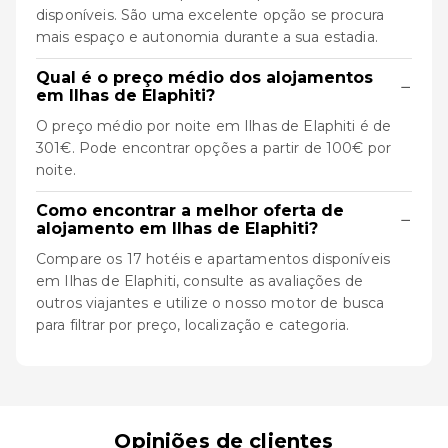
disponíveis. São uma excelente opção se procura
mais espaço e autonomia durante a sua estadia.
Qual é o preço médio dos alojamentos
−
em Ilhas de Elaphiti?
O preço médio por noite em Ilhas de Elaphiti é de
301€. Pode encontrar opções a partir de 100€ por
noite.
Como encontrar a melhor oferta de
−
alojamento em Ilhas de Elaphiti?
Compare os 17 hotéis e apartamentos disponíveis
em Ilhas de Elaphiti, consulte as avaliações de
outros viajantes e utilize o nosso motor de busca
para filtrar por preço, localização e categoria.
Opiniões de clientes