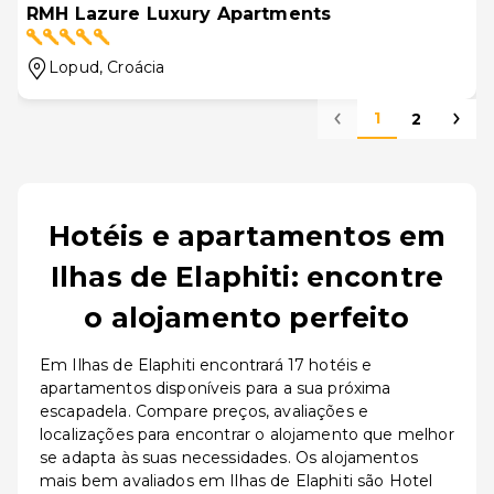
RMH Lazure Luxury Apartments
Lopud
, Croácia
1
2
Hotéis e apartamentos em
Ilhas de Elaphiti: encontre
o alojamento perfeito
Em Ilhas de Elaphiti encontrará 17 hotéis e
apartamentos disponíveis para a sua próxima
escapadela. Compare preços, avaliações e
localizações para encontrar o alojamento que melhor
se adapta às suas necessidades. Os alojamentos
mais bem avaliados em Ilhas de Elaphiti são Hotel