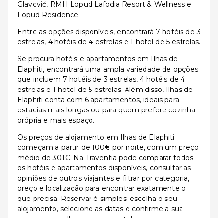
Glavović, RMH Lopud Lafodia Resort & Wellness e
Lopud Residence.
Entre as opções disponíveis, encontrará 7 hotéis de 3
estrelas, 4 hotéis de 4 estrelas e 1 hotel de 5 estrelas.
Se procura hotéis e apartamentos em Ilhas de
Elaphiti, encontrará uma ampla variedade de opções
que incluem 7 hotéis de 3 estrelas, 4 hotéis de 4
estrelas e 1 hotel de 5 estrelas. Além disso, Ilhas de
Elaphiti conta com 6 apartamentos, ideais para
estadias mais longas ou para quem prefere cozinha
própria e mais espaço.
Os preços de alojamento em Ilhas de Elaphiti
começam a partir de 100€ por noite, com um preço
médio de 301€. Na Traventia pode comparar todos
os hotéis e apartamentos disponíveis, consultar as
opiniões de outros viajantes e filtrar por categoria,
preço e localização para encontrar exatamente o
que precisa. Reservar é simples: escolha o seu
alojamento, selecione as datas e confirme a sua